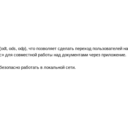
odt, ods, odp), что позволяет сделать переход пользователей 
с» для совместной работы над документами через приложение.
езопасно работать в локальной сети.