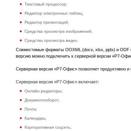
Текстовый процессор;
Редактор электронных таблиц;
Редактор презентаций;
Средства просмотра изображений;
Средства просмотра видео.
Совместимые форматы OOXML (docx, xlsx, pptx) и ODF (
версию можно подключить к серверной версии «Р7-Офи
Серверная версия «Р7-Офис» позволяет продуктивно и б
Серверная версия «Р7-Офис» включает
:
Онлайн-редакторы;
Документооборот;
Почта;
Календарь;
Корпоративная соцсеть;