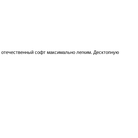
на отечественный софт максимально легким. Десктопную