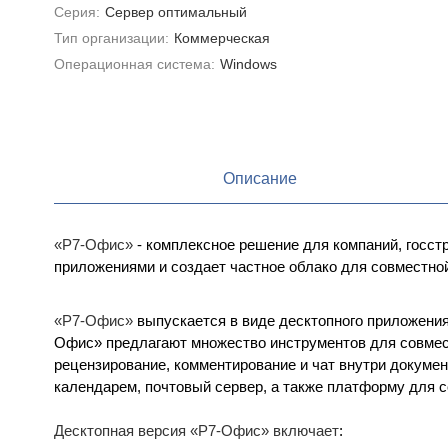
Серия:
Сервер оптимальный
Тип организации:
Коммерческая
Операционная система:
Windows
Описание
«Р7-Офис»
- комплексное решение для компаний, госс
приложениями и создает частное облако для совместно
«Р7-Офис»
выпускается в виде десктопного приложения,
Офис» предлагают множество инструментов для совмест
рецензирование, комментирование и чат внутри докумен
календарем, почтовый сервер, а также платформу для с
Десктопная версия «Р7-Офис» включает
: