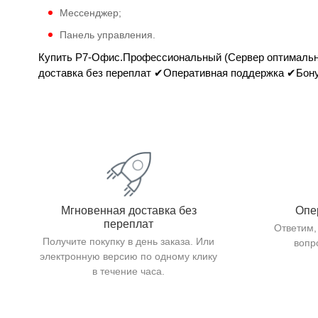
Мессенджер;
Панель управления.
Купить Р7-Офис.Профессиональный (Сервер оптимальный)
доставка без переплат ✔Оперативная поддержка ✔Бону
Мгновенная доставка без
Опе
переплат
Ответим,
Получите покупку в день заказа. Или
вопр
электронную версию по одному клику
в течение часа.