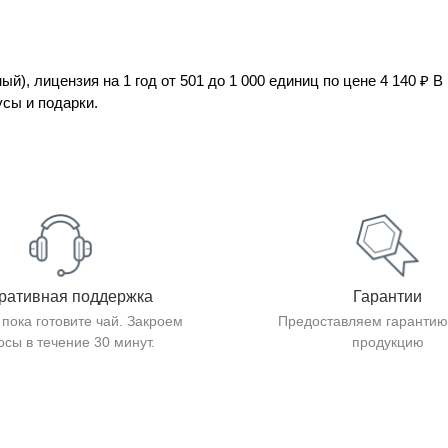
, лицензия на 1 год от 501 до 1 000 единиц по цене 4 140 ₽ В
сы и подарки.
ративная поддержка
Гарантии
 пока готовите чай. Закроем
Предоставляем гарантию
осы в течение 30 минут.
продукцию