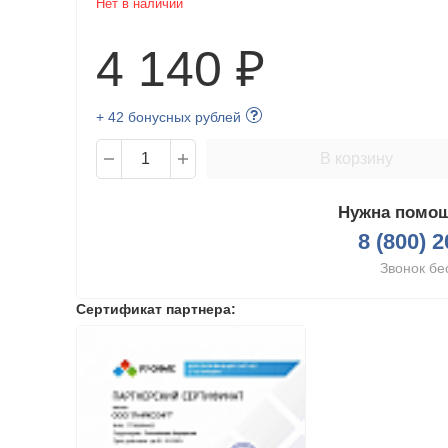
Нет в наличии
4 140 ₽
+ 42 бонусных рублей
В корзину
Нужна помощ
8 (800) 
Звонок бе
Сертификат партнера: