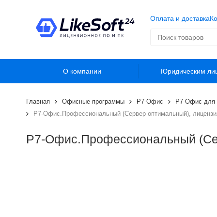
Оплата и доставка
Ко
О компании
Юридическим ли
Главная
Офисные программы
Р7-Офис
Р7-Офис для 
Р7-Офис.Профессиональный (Сервер оптимальный), лицензия 
Р7-Офис.Профессиональный (Серв