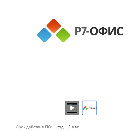
Срок действия ПО:
1 год, 12 мес