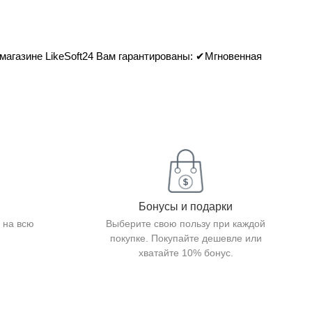
 магазине LikeSoft24 Вам гарантированы: ✔Мгновенная
Бонусы и подарки
 на всю
Выберите свою пользу при каждой
покупке. Покупайте дешевле или
хватайте 10% бонус.