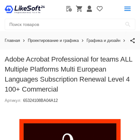
Главная
Проектирование и графика
Графика и дизайн
Adobe
Adobe Acrobat Professional for teams ALL
Multiple Platforms Multi European
Languages Subscription Renewal Level 4
100+ Commercial
Артикул:
65324108BA04A12