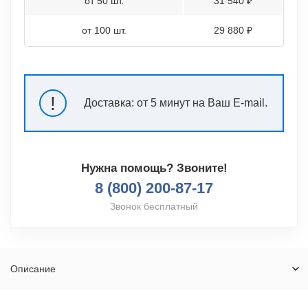
от 50 шт.
31 540 ₽
от 100 шт.
29 880 ₽
!
Доставка:
от 5 минут на Ваш E-mail.
Нужна помощь? Звоните!
8 (800) 200-87-17
Звонок бесплатный
Описание