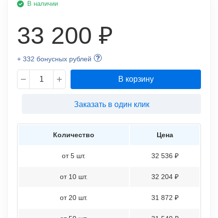
В наличии
33 200 ₽
+ 332 бонусных рублей
В корзину
Заказать в один клик
Количество
Цена
от 5 шт.
32 536 ₽
от 10 шт.
32 204 ₽
от 20 шт.
31 872 ₽