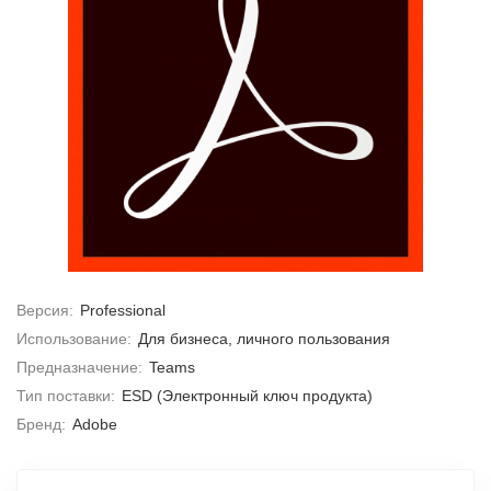
Версия:
Professional
Использование:
Для бизнеса, личного пользования
Предназначение:
Teams
Тип поставки:
ESD (Электронный ключ продукта)
Бренд:
Adobe