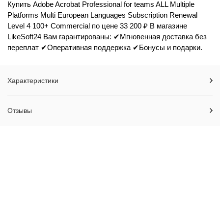
Купить Adobe Acrobat Professional for teams ALL Multiple
Platforms Multi European Languages Subscription Renewal
Level 4 100+ Commercial по цене 33 200 ₽ В магазине
LikeSoft24 Вам гарантированы: ✔Мгновенная доставка без
переплат ✔Оперативная поддержка ✔Бонусы и подарки.
Характеристики
Отзывы