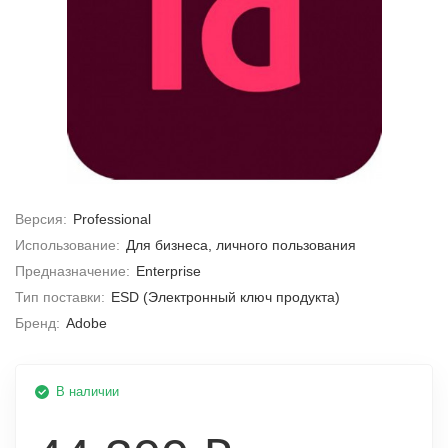
Версия:
Professional
Использование:
Для бизнеса, личного пользования
Предназначение:
Enterprise
Тип поставки:
ESD (Электронный ключ продукта)
Бренд:
Adobe
В наличии