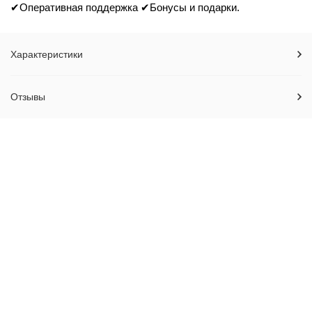
✔Оперативная поддержка ✔Бонусы и подарки.
Характеристики
Отзывы