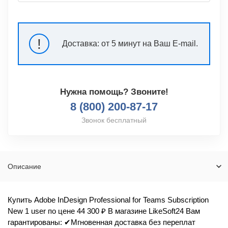
!
Доставка:
от 5 минут на Ваш E-mail.
Нужна помощь? Звоните!
8 (800) 200-87-17
Звонок бесплатный
Описание
Купить Adobe InDesign Professional for Teams Subscription
New 1 user по цене 44 300 ₽ В магазине LikeSoft24 Вам
гарантированы: ✔Мгновенная доставка без переплат