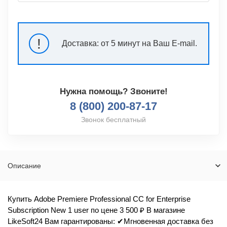
!
Доставка:
от 5 минут на Ваш E-mail.
Нужна помощь? Звоните!
8 (800) 200-87-17
Звонок бесплатный
Описание
Купить Adobe Premiere Professional CC for Enterprise
Subscription New 1 user по цене 3 500 ₽ В магазине
LikeSoft24 Вам гарантированы: ✔Мгновенная доставка без