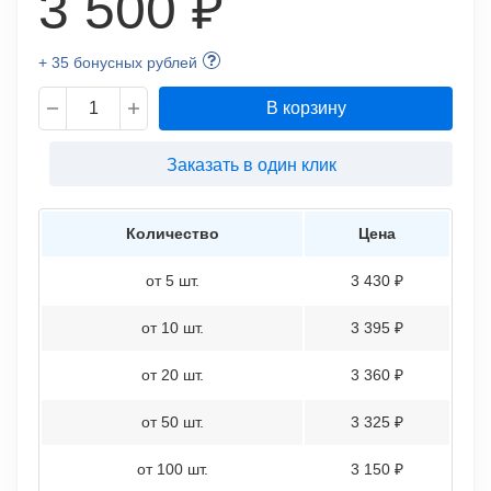
3 500 ₽
+ 35 бонусных рублей
В корзину
Заказать в один клик
Количество
Цена
от 5 шт.
3 430 ₽
от 10 шт.
3 395 ₽
от 20 шт.
3 360 ₽
от 50 шт.
3 325 ₽
от 100 шт.
3 150 ₽