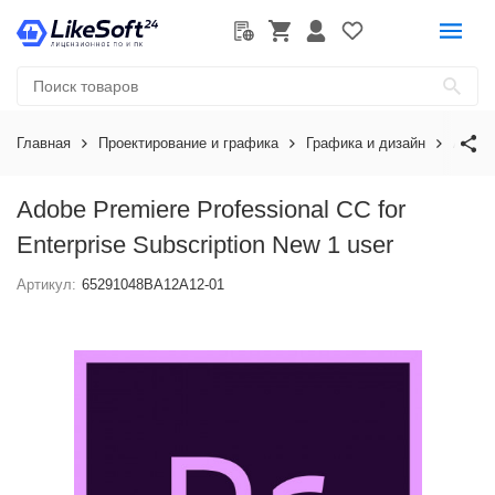
Главная
Проектирование и графика
Графика и дизайн
Adobe
Adobe Premiere Professional CC for
Enterprise Subscription New 1 user
Артикул:
65291048BA12A12-01