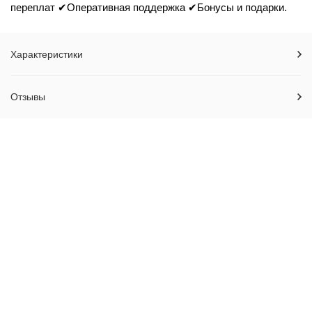
переплат ✔Оперативная поддержка ✔Бонусы и подарки.
Характеристики
Отзывы