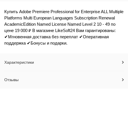
Купить Adobe Premiere Professional for Enterprise ALL Multiple
Platforms Multi European Languages Subscription Renewal
AcademicEdition Named License Named Level 2 10 - 49 по
цене 19 000 ₽ В магазине LikeSoft24 Вам гарантированы:
✔Мгновенная доставка без переплат ✔Оперативная
поддержка ✔Бонусы и подарки.
Характеристики
Отзывы