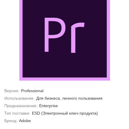
Версия:
Professional
Использование:
Для бизнеса, личного пользования
Предназначение:
Enterprise
Тип поставки:
ESD (Электронный ключ продукта)
Бренд:
Adobe