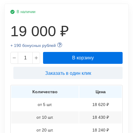
В наличии
19 000 ₽
+ 190 бонусных рублей
В корзину
Заказать в один клик
Количество
Цена
от 5 шт.
18 620 ₽
от 10 шт.
18 430 ₽
от 20 шт.
18 240 ₽