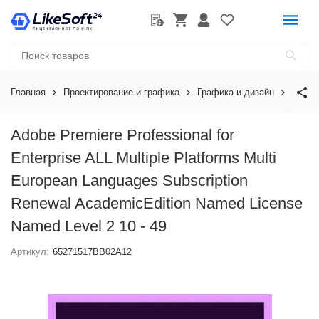
Главная
Проектирование и графика
Графика и дизайн
Adobe
Adobe Premiere Professional for
Enterprise ALL Multiple Platforms Multi
European Languages Subscription
Renewal AcademicEdition Named License
Named Level 2 10 - 49
Артикул:
65271517BB02A12