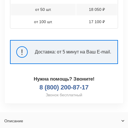
от 50 шт.
18 050 ₽
от 100 шт.
17 100 ₽
!
Доставка:
от 5 минут на Ваш E-mail.
Нужна помощь? Звоните!
8 (800) 200-87-17
Звонок бесплатный
Описание