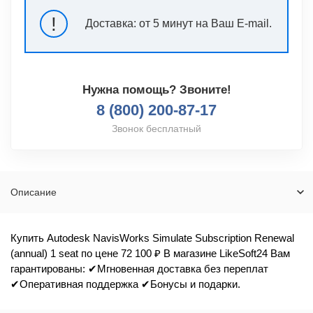
!
Доставка:
от 5 минут на Ваш E-mail.
Нужна помощь? Звоните!
8 (800) 200-87-17
Звонок бесплатный
Описание
Купить Autodesk NavisWorks Simulate Subscription Renewal
(annual) 1 seat по цене 72 100 ₽ В магазине LikeSoft24 Вам
гарантированы: ✔Мгновенная доставка без переплат
✔Оперативная поддержка ✔Бонусы и подарки.