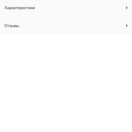
Характеристики
Отзывы