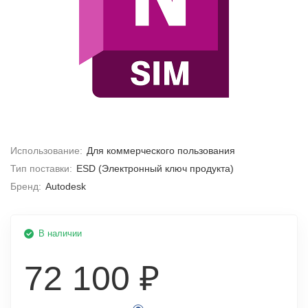
Использование:
Для коммерческого пользования
Тип поставки:
ESD (Электронный ключ продукта)
Бренд:
Autodesk
В наличии
72 100 ₽