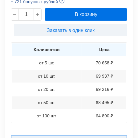
+ 721 бонусных рублей
В корзину
Заказать в один клик
Количество
Цена
от 5 шт.
70 658 ₽
от 10 шт.
69 937 ₽
от 20 шт.
69 216 ₽
от 50 шт.
68 495 ₽
от 100 шт.
64 890 ₽