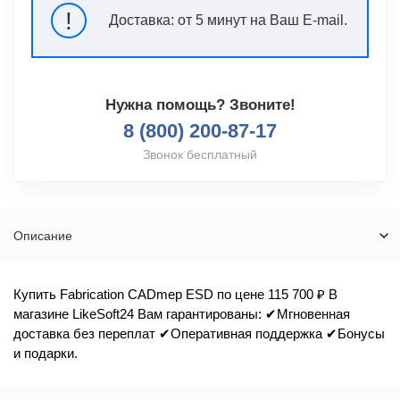
!
Доставка:
от 5 минут на Ваш E-mail.
Нужна помощь? Звоните!
8 (800) 200-87-17
Звонок бесплатный
Описание
Купить Fabrication CADmep ESD по цене 115 700 ₽ В
магазине LikeSoft24 Вам гарантированы: ✔Мгновенная
доставка без переплат ✔Оперативная поддержка ✔Бонусы
и подарки.