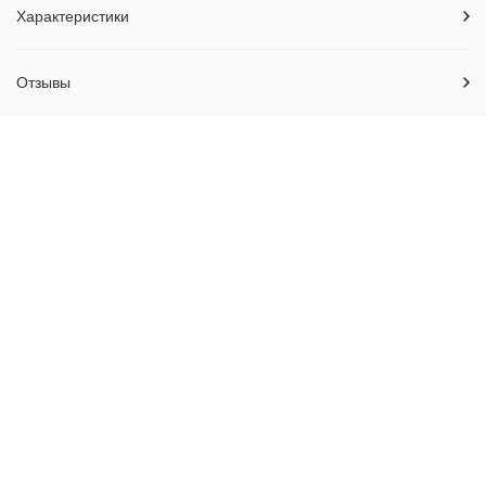
Характеристики
Отзывы