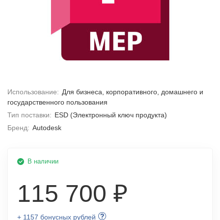
Использование:
Для бизнеса, корпоративного, домашнего и
государственного пользования
Тип поставки:
ESD (Электронный ключ продукта)
Бренд:
Autodesk
В наличии
115 700 ₽
+ 1157 бонусных рублей