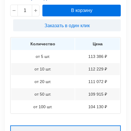
В корзину
Заказать в один клик
Количество
Цена
от 5 шт.
113 386 ₽
от 10 шт.
112 229 ₽
от 20 шт.
111 072 ₽
от 50 шт.
109 915 ₽
от 100 шт.
104 130 ₽