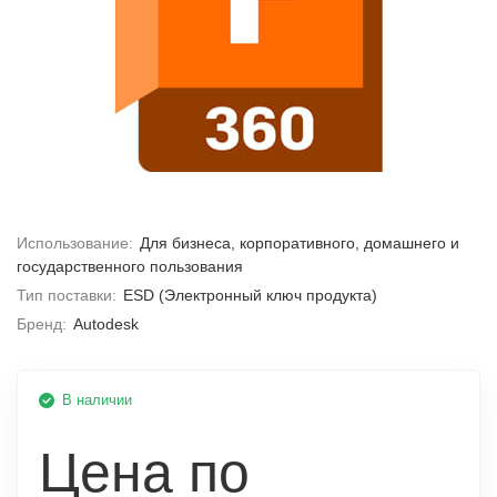
Использование:
Для бизнеса, корпоративного, домашнего и
государственного пользования
Тип поставки:
ESD (Электронный ключ продукта)
Бренд:
Autodesk
В наличии
Цена по