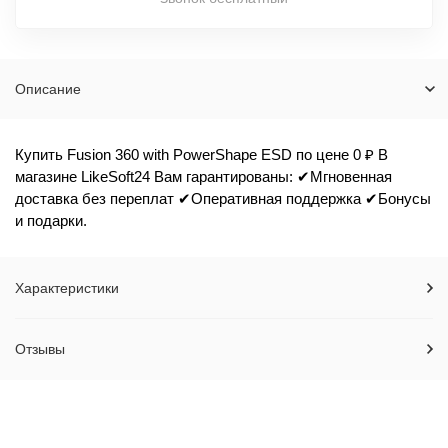
Описание
Купить Fusion 360 with PowerShape ESD по цене 0 ₽ В
магазине LikeSoft24 Вам гарантированы: ✔Мгновенная
доставка без переплат ✔Оперативная поддержка ✔Бонусы
и подарки.
Характеристики
Отзывы