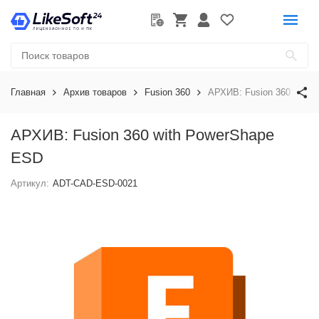
Главная
Архив товаров
Fusion 360
АРХИВ: Fusion 360 with
АРХИВ: Fusion 360 with PowerShape
ESD
Артикул:
ADT-CAD-ESD-0021