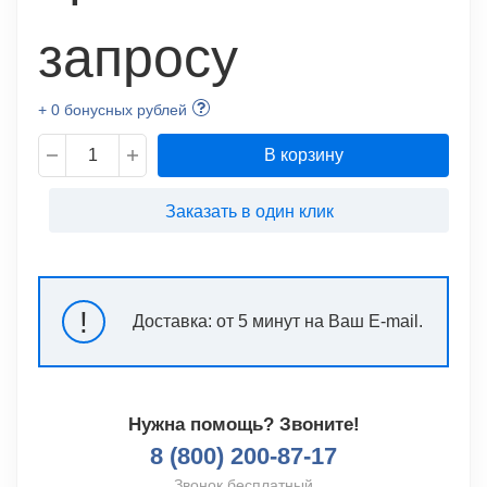
запросу
+ 0 бонусных рублей
В корзину
Заказать в один клик
!
Доставка:
от 5 минут на Ваш E-mail.
Нужна помощь? Звоните!
8 (800) 200-87-17
Звонок бесплатный