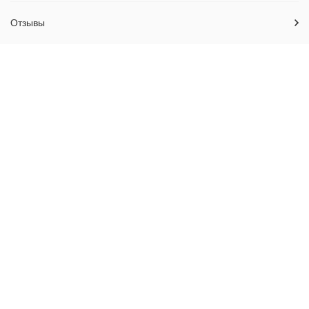
Отзывы