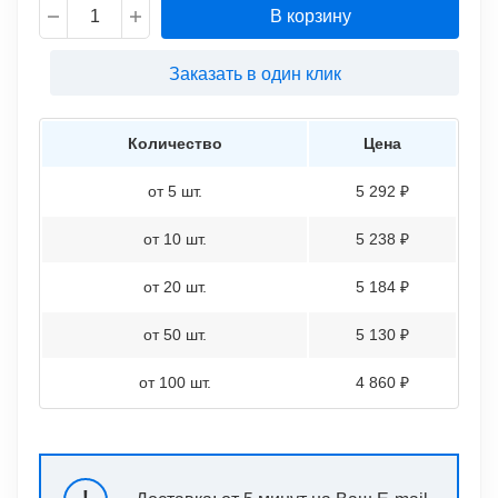
В корзину
Заказать в один клик
Количество
Цена
от 5 шт.
5 292 ₽
от 10 шт.
5 238 ₽
от 20 шт.
5 184 ₽
от 50 шт.
5 130 ₽
от 100 шт.
4 860 ₽