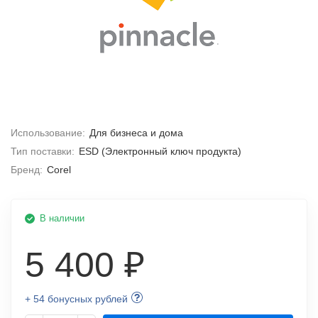
Использование:
Для бизнеса и дома
Тип поставки:
ESD (Электронный ключ продукта)
Бренд:
Corel
В наличии
5 400 ₽
+ 54 бонусных рублей