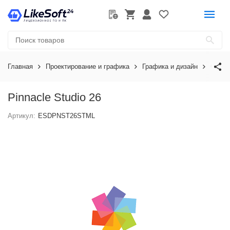
Главная
Проектирование и графика
Графика и дизайн
Corel
Pinnacle Studio 26
Артикул:
ESDPNST26STML