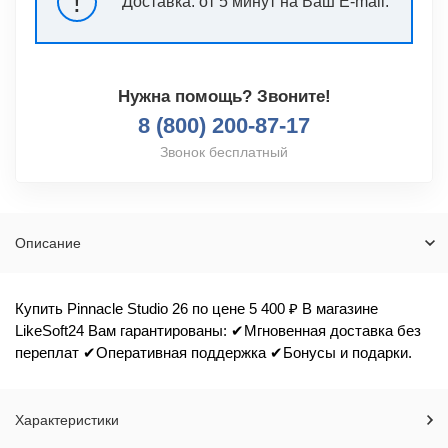
!
Доставка:
от 5 минут на Ваш E-mail.
Нужна помощь? Звоните!
8 (800) 200-87-17
Звонок бесплатный
Описание
Купить Pinnacle Studio 26 по цене 5 400 ₽ В магазине
LikeSoft24 Вам гарантированы: ✔Мгновенная доставка без
переплат ✔Оперативная поддержка ✔Бонусы и подарки.
Характеристики