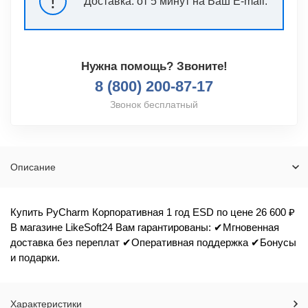
!
Доставка:
от 5 минут на Ваш E-mail.
Нужна помощь? Звоните!
8 (800) 200-87-17
Звонок бесплатный
Описание
Купить PyCharm Корпоративная 1 год ESD по цене 26 600 ₽
В магазине LikeSoft24 Вам гарантированы: ✔Мгновенная
доставка без переплат ✔Оперативная поддержка ✔Бонусы
и подарки.
Характеристики