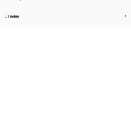
Отзывы