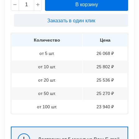
В корзину
Заказать в один клик
Количество
Цена
от 5 шт.
26 068 ₽
от 10 шт.
25 802 ₽
от 20 шт.
25 536 ₽
от 50 шт.
25 270 ₽
от 100 шт.
23 940 ₽