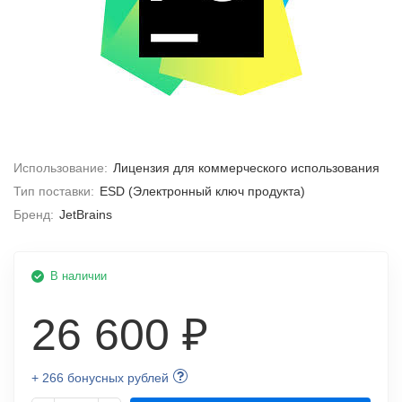
Использование:
Лицензия для коммерческого использования
Тип поставки:
ESD (Электронный ключ продукта)
Бренд:
JetBrains
В наличии
26 600 ₽
+ 266 бонусных рублей