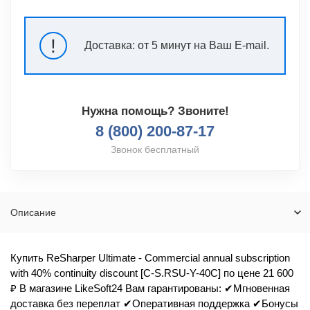
!
Доставка:
от 5 минут на Ваш E-mail.
Нужна помощь? Звоните!
8 (800) 200-87-17
Звонок бесплатный
Описание
Купить ReSharper Ultimate - Commercial annual subscription
with 40% continuity discount [C-S.RSU-Y-40C] по цене 21 600
₽ В магазине LikeSoft24 Вам гарантированы: ✔Мгновенная
доставка без переплат ✔Оперативная поддержка ✔Бонусы