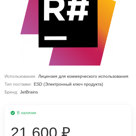
Использование:
Лицензия для коммерческого использования
Тип поставки:
ESD (Электронный ключ продукта)
Бренд:
JetBrains
В наличии
21 600 ₽