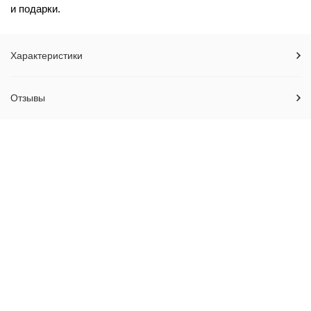
и подарки.
Характеристики
Отзывы