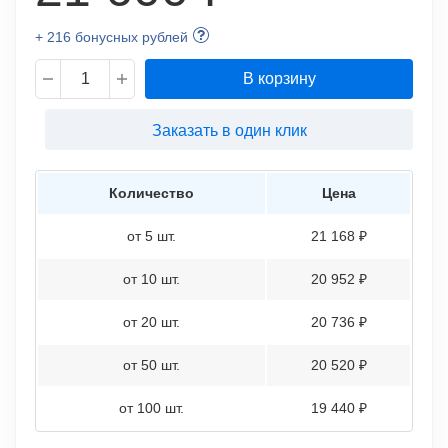
+ 216 бонусных рублей
В корзину
Заказать в один клик
Количество
Цена
от 5 шт.
21 168 ₽
от 10 шт.
20 952 ₽
от 20 шт.
20 736 ₽
от 50 шт.
20 520 ₽
от 100 шт.
19 440 ₽