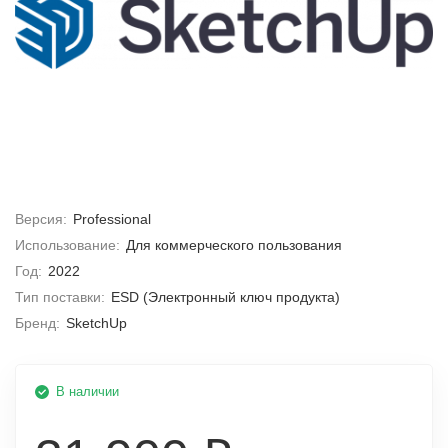
Версия:
Professional
Использование:
Для коммерческого пользования
Год:
2022
Тип поставки:
ESD (Электронный ключ продукта)
Бренд:
SketchUp
В наличии