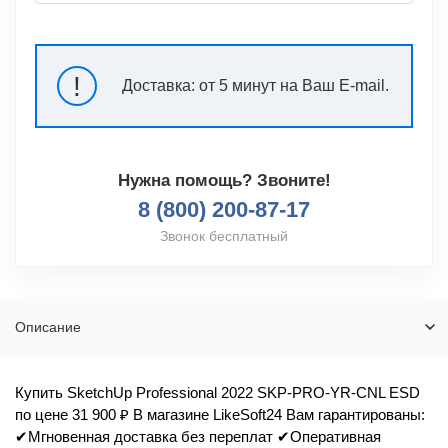
!
Доставка:
от 5 минут на Ваш E-mail.
Нужна помощь? Звоните!
8 (800) 200-87-17
Звонок бесплатный
Описание
Купить SketchUp Professional 2022 SKP-PRO-YR-CNL ESD
по цене 31 900 ₽ В магазине LikeSoft24 Вам гарантированы:
✔Мгновенная доставка без переплат ✔Оперативная