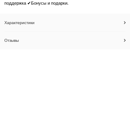
поддержка ✔Бонусы и подарки.
Характеристики
Отзывы