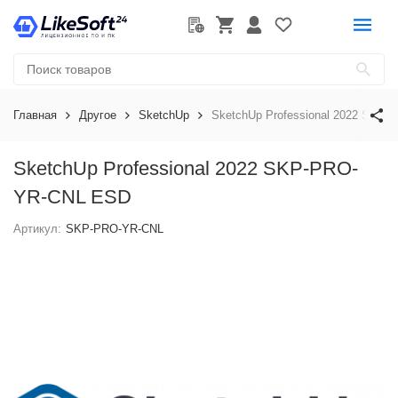
Главная
Другое
SketchUp
SketchUp Professional 2022 SKP
SketchUp Professional 2022 SKP-PRO-
YR-CNL ESD
Артикул:
SKP-PRO-YR-CNL