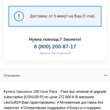
!
Доставка:
от 5 минут на Ваш E-mail.
Нужна помощь? Звоните!
8 (800) 200-87-17
Звонок бесплатный
Описание
Купить Upsource 100-User Pack - Past due renewal of upgrade
subscription [USN100-P] по цене 272 800 ₽ В магазине
LikeSoft24 Вам гарантированы: ✔Мгновенная доставка без
переплат ✔Оперативная поддержка ✔Бонусы и подарки.