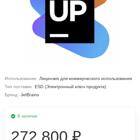
Использование:
Лицензия для коммерческого использования
Тип поставки:
ESD (Электронный ключ продукта)
Бренд:
JetBrains
В наличии
272 800 ₽