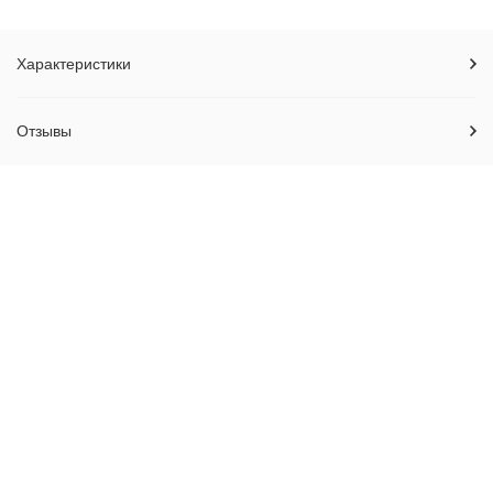
Характеристики
Отзывы