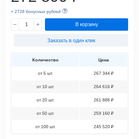
+ 2728 бонусных рублей
В корзину
Заказать в один клик
Количество
Цена
от 5 шт.
267 344 ₽
от 10 шт.
264 616 ₽
от 20 шт.
261 888 ₽
от 50 шт.
259 160 ₽
от 100 шт.
245 520 ₽