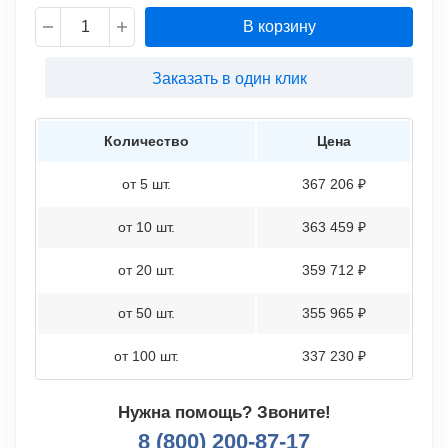
В корзину
Заказать в один клик
Количество
Цена
от 5 шт.
367 206 ₽
от 10 шт.
363 459 ₽
от 20 шт.
359 712 ₽
от 50 шт.
355 965 ₽
от 100 шт.
337 230 ₽
Нужна помощь? Звоните!
8 (800) 200-87-17