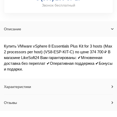
Звонок бесплатный
Описание
Купить VMware vSphere 8 Essentials Plus Kit for 3 hosts (Max
2 processors per host) (VS8-ESP-KIT-C) по цене 374 700 ₽ В
магазине LikeSoft24 Вам гарантированы: ✔Мгновенная
доставка без переплат ✔Оперативная поддержка ✔Бонусы
и подарки.
Характеристики
Отзывы