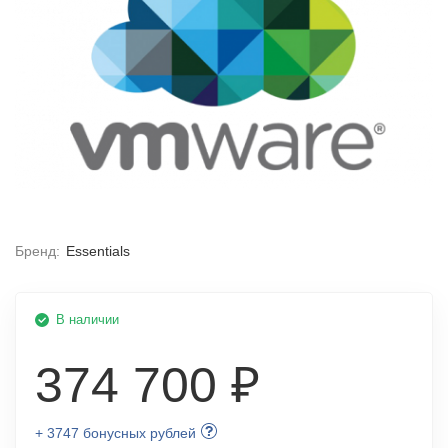
Бренд:
Essentials
В наличии
374 700 ₽
+ 3747 бонусных рублей