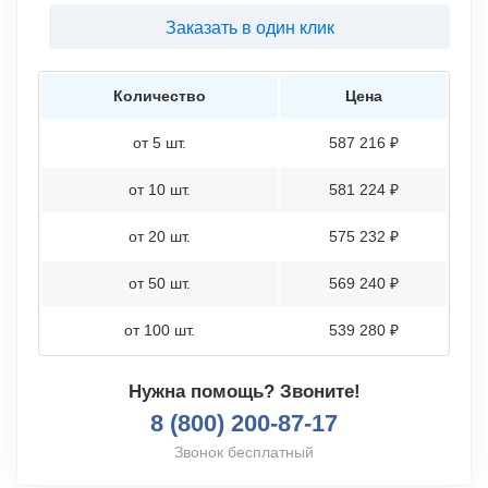
Заказать в один клик
Количество
Цена
от 5 шт.
587 216 ₽
от 10 шт.
581 224 ₽
от 20 шт.
575 232 ₽
от 50 шт.
569 240 ₽
от 100 шт.
539 280 ₽
Нужна помощь? Звоните!
8 (800) 200-87-17
Звонок бесплатный