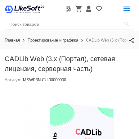
Главная
Проектирование и графика
CADLib Web (3.x (Портал), 
CADLib Web (3.x (Портал), сетевая
лицензия, серверная часть)
Артикул:
MSWP3N-CU-00000000