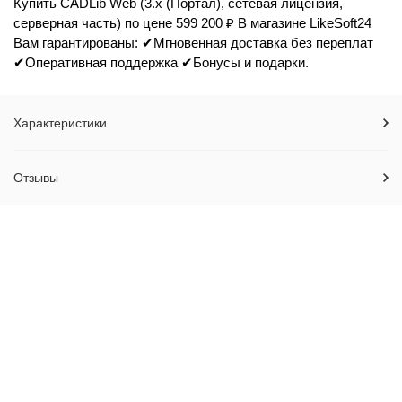
Купить CADLib Web (3.x (Портал), сетевая лицензия,
серверная часть) по цене 599 200 ₽ В магазине LikeSoft24
Вам гарантированы: ✔Мгновенная доставка без переплат
✔Оперативная поддержка ✔Бонусы и подарки.
Характеристики
Отзывы