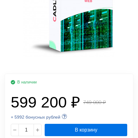
В наличии
599 200 ₽
749 000 ₽
+ 5992 бонусных рублей
В корзину