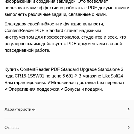
изображений и создания закладок. Это позволяет
пользователям эффективно работать с PDF-документами и
выполнять различные задачи, связанные с ними.
Благодаря своей гибкости и функциональности,
ContentReader PDF Standard станет надежным
инструментом для профессионалов, студентов и всех, кто
регулярно взаимодействует с PDF-документами в своей
повседневной работе.
Купить ContentReader PDF Standard Upgrade Standalone 3
года CR15-1S5W01 по цене 5 691 ₽ В магазине LikeSoft24
Вам гарантированы: ✔Мгновенная доставка без переплат
✔Оперативная поддержка ✔Бонусы и подарки.
Характеристики
Отзывы