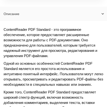
Описание
ContentReader PDF Standard - это программное
обеспечение, которое предоставляет расширенные
возможности для работы с PDF-документами. Оно
предназначено для пользователей, которым требуется
надежный инструмент для просмотра, редактирования и
управления PDF-файлами.
Одной из основных особенностей ContentReader PDF
Standard является его простота использования и
интуитивно понятный интерфейс. Пользователи могут легко
открывать, просматривать и редактировать PDF-файлы без
необходимости в специальных навыках или знаниях.
Кроме того, ContentReader PDF Standard предоставляет
широкий спектр функций, включая возможность
добавления комментариев, выделения текста, вставки