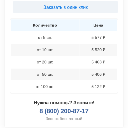
Заказать в один клик
Количество
Цена
от 5 шт.
5 577 ₽
от 10 шт.
5 520 ₽
от 20 шт.
5 463 ₽
от 50 шт.
5 406 ₽
от 100 шт.
5 122 ₽
Нужна помощь? Звоните!
8 (800) 200-87-17
Звонок бесплатный