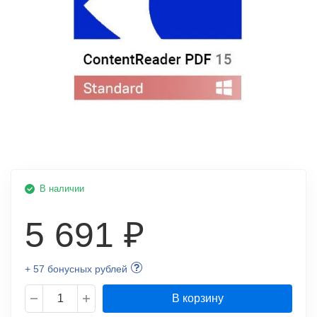
В наличии
5 691 ₽
+ 57 бонусных рублей
В корзину