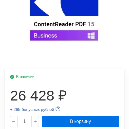
В наличии
26 428 ₽
+ 265 бонусных рублей
В корзину