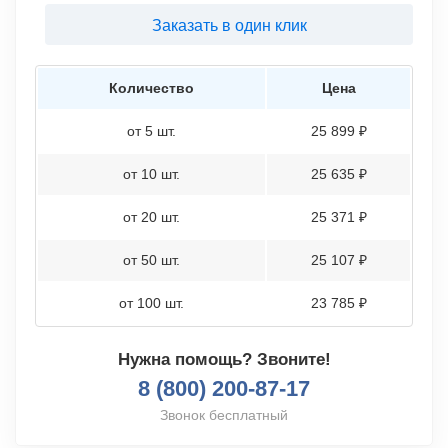
Заказать в один клик
Количество
Цена
от 5 шт.
25 899 ₽
от 10 шт.
25 635 ₽
от 20 шт.
25 371 ₽
от 50 шт.
25 107 ₽
от 100 шт.
23 785 ₽
Нужна помощь? Звоните!
8 (800) 200-87-17
Звонок бесплатный