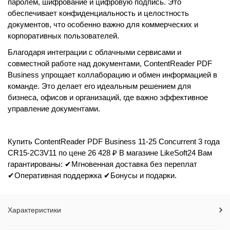
паролем, шифрование и цифровую подпись. Это
обеспечивает конфиденциальность и целостность
документов, что особенно важно для коммерческих и
корпоративных пользователей.
Благодаря интеграции с облачными сервисами и
совместной работе над документами, ContentReader PDF
Business упрощает коллаборацию и обмен информацией в
команде. Это делает его идеальным решением для
бизнеса, офисов и организаций, где важно эффективное
управление документами.
Купить ContentReader PDF Business 11-25 Concurrent 3 года
CR15-2C3V11 по цене 26 428 ₽ В магазине LikeSoft24 Вам
гарантированы: ✔Мгновенная доставка без переплат
✔Оперативная поддержка ✔Бонусы и подарки.
Характеристики