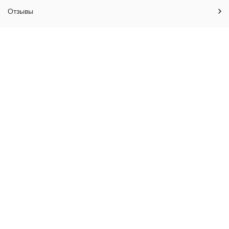
Отзывы