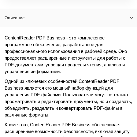
Описание
ContentReader PDF Business - это комплексное
программное обеспечение, разработанное для
профессионального использования в рабочей среде. Оно
предоставляет расширенные инструменты для работы с
PDF-документами, упрощая процессы чтения, анализа и
управления информацией.
Одной из ключевых особенностей ContentReader PDF
Business является его мощный набор функций для
управления PDF-файлами. Пользователи могут не только
просматривать и редактировать документы, но и создавать,
объединять, разделять и конвертировать PDF-файлы в
различные форматы.
Кроме того, ContentReader PDF Business обеспечивает
расширенные возможности безопасности, включая защиту