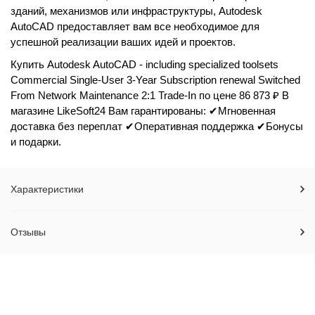
зданий, механизмов или инфраструктуры, Autodesk
AutoCAD предоставляет вам все необходимое для
успешной реализации ваших идей и проектов.
Купить Autodesk AutoCAD - including specialized toolsets
Commercial Single-User 3-Year Subscription renewal Switched
From Network Maintenance 2:1 Trade-In по цене 86 873 ₽ В
магазине LikeSoft24 Вам гарантированы: ✔Мгновенная
доставка без переплат ✔Оперативная поддержка ✔Бонусы
и подарки.
Характеристики
Отзывы