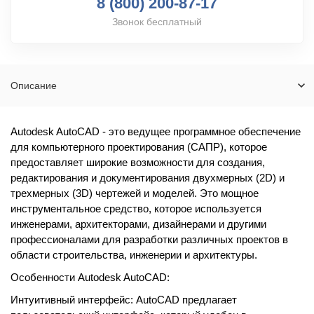
8 (800) 200-87-17
Звонок бесплатный
Описание
Autodesk AutoCAD - это ведущее программное обеспечение
для компьютерного проектирования (САПР), которое
предоставляет широкие возможности для создания,
редактирования и документирования двухмерных (2D) и
трехмерных (3D) чертежей и моделей. Это мощное
инструментальное средство, которое используется
инженерами, архитекторами, дизайнерами и другими
профессионалами для разработки различных проектов в
области строительства, инженерии и архитектуры.
Особенности Autodesk AutoCAD:
Интуитивный интерфейс: AutoCAD предлагает