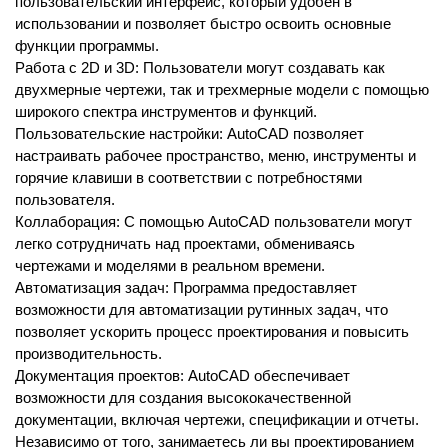
пользовательский интерфейс, который удобен в
использовании и позволяет быстро освоить основные
функции программы.
Работа с 2D и 3D: Пользователи могут создавать как
двухмерные чертежи, так и трехмерные модели с помощью
широкого спектра инструментов и функций.
Пользовательские настройки: AutoCAD позволяет
настраивать рабочее пространство, меню, инструменты и
горячие клавиши в соответствии с потребностями
пользователя.
Коллаборация: С помощью AutoCAD пользователи могут
легко сотрудничать над проектами, обмениваясь
чертежами и моделями в реальном времени.
Автоматизация задач: Программа предоставляет
возможности для автоматизации рутинных задач, что
позволяет ускорить процесс проектирования и повысить
производительность.
Документация проектов: AutoCAD обеспечивает
возможности для создания высококачественной
документации, включая чертежи, спецификации и отчеты.
Независимо от того, занимаетесь ли вы проектированием