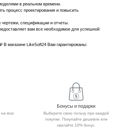
моделями в реальном времени.
ить процесс проектирования и повысить
 чертежи, спецификации и отчеты.
предоставляет вам все необходимое для успешной
2 ₽ В магазине LikeSoft24 Вам гарантированы:
Бонусы и подарки
 на всю
Выберите свою пользу при каждой
покупке. Покупайте дешевле или
хватайте 10% бонус.