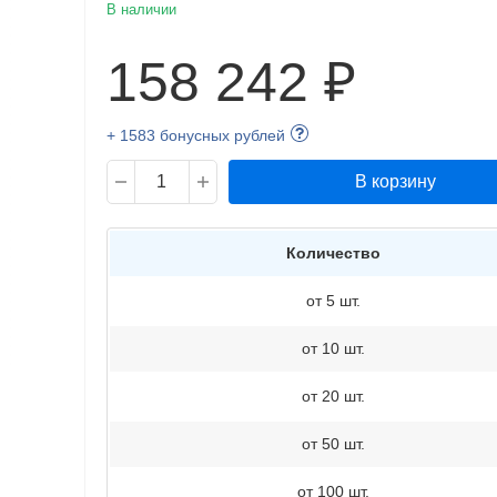
В наличии
158 242 ₽
+ 1583 бонусных рублей
В корзину
Количество
от 5 шт.
от 10 шт.
от 20 шт.
от 50 шт.
от 100 шт.