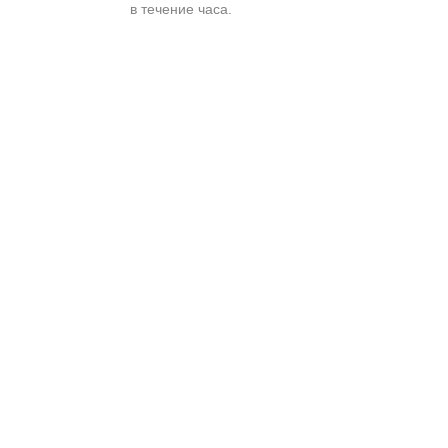
в течение часа.