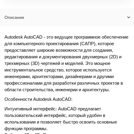
Описание
Autodesk AutoCAD - это ведущее программное обеспечение
для компьютерного проектирования (САПР), которое
предоставляет широкие возможности для создания,
редактирования и документирования двухмерных (2D) и
трехмерных (3D) чертежей и моделей. Это мощное
инструментальное средство, которое используется
инженерами, архитекторами, дизайнерами и другими
профессионалами для разработки различных проектов в
области строительства, инженерии и архитектуры.
Особенности Autodesk AutoCAD:
Интуитивный интерфейс: AutoCAD предлагает
пользовательский интерфейс, который удобен в
использовании и позволяет быстро освоить основные
функции программы.