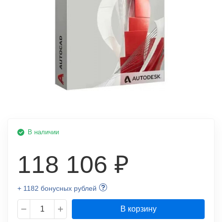
В наличии
118 106 ₽
+ 1182 бонусных рублей
В корзину