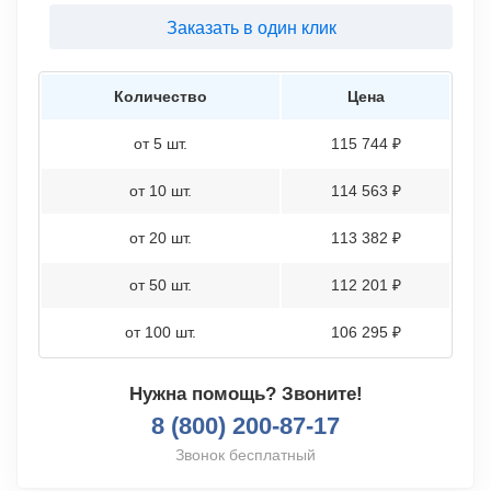
Заказать в один клик
Количество
Цена
от 5 шт.
115 744 ₽
от 10 шт.
114 563 ₽
от 20 шт.
113 382 ₽
от 50 шт.
112 201 ₽
от 100 шт.
106 295 ₽
Нужна помощь? Звоните!
8 (800) 200-87-17
Звонок бесплатный