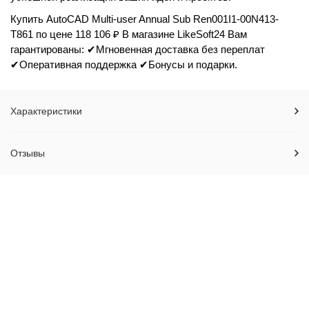
Купить AutoCAD Multi-user Annual Sub Ren001I1-00N413-
T861 по цене 118 106 ₽ В магазине LikeSoft24 Вам
гарантированы: ✔Мгновенная доставка без переплат
✔Оперативная поддержка ✔Бонусы и подарки.
Характеристики
Отзывы