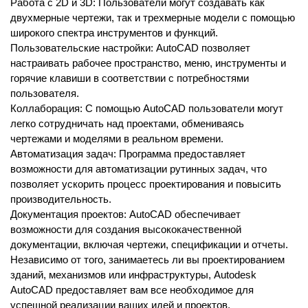
Работа с 2D и 3D: Пользователи могут создавать как
двухмерные чертежи, так и трехмерные модели с помощью
широкого спектра инструментов и функций.
Пользовательские настройки: AutoCAD позволяет
настраивать рабочее пространство, меню, инструменты и
горячие клавиши в соответствии с потребностями
пользователя.
Коллаборация: С помощью AutoCAD пользователи могут
легко сотрудничать над проектами, обмениваясь
чертежами и моделями в реальном времени.
Автоматизация задач: Программа предоставляет
возможности для автоматизации рутинных задач, что
позволяет ускорить процесс проектирования и повысить
производительность.
Документация проектов: AutoCAD обеспечивает
возможности для создания высококачественной
документации, включая чертежи, спецификации и отчеты.
Независимо от того, занимаетесь ли вы проектированием
зданий, механизмов или инфраструктуры, Autodesk
AutoCAD предоставляет вам все необходимое для
успешной реализации ваших идей и проектов.