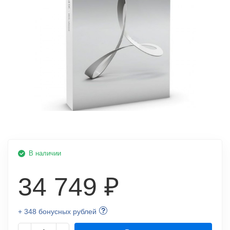
В наличии
34 749 ₽
+ 348 бонусных рублей