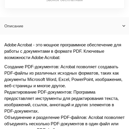
Описание
Adobe Acrobat - это мощное программное обеспечение для
работы с документами в формате PDF. Ключевые
возможности Adobe Acrobat:
Создание PDF-документов: Acrobat позволяет создавать
PDF-файлы из различных исходных форматов, таких как
документы Microsoft Word, Excel, PowerPoint, изображения,
веб-страницы и многое другое.
Редактирование PDF-документов: Программа
предоставляет инструменты для редактирования текста,
изображений, ссылок, аннотаций и других элементов в
PDF-документах.
Объединение и разделение PDF-файлов: Acrobat позволяет
объединять несколько PDF-документов в один файл или