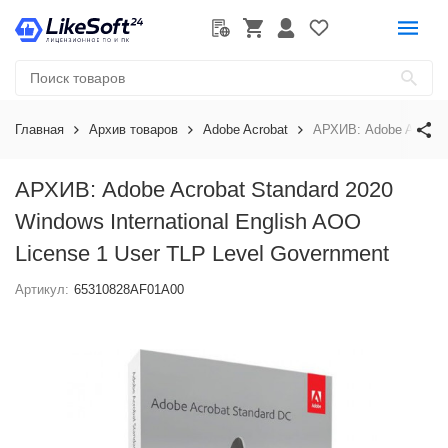
Главная
Архив товаров
Adobe Acrobat
АРХИВ: Adobe Acrobat 
АРХИВ: Adobe Acrobat Standard 2020
Windows International English AOO
License 1 User TLP Level Government
Артикул:
65310828AF01A00