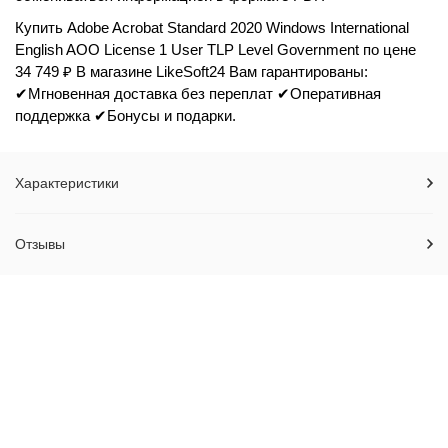
Купить Adobe Acrobat Standard 2020 Windows International
English AOO License 1 User TLP Level Government по цене
34 749 ₽ В магазине LikeSoft24 Вам гарантированы:
✔Мгновенная доставка без переплат ✔Оперативная
поддержка ✔Бонусы и подарки.
Характеристики
Отзывы