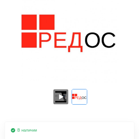
В наличии