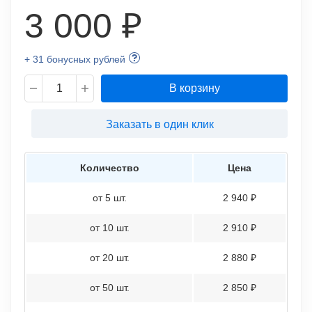
3 000 ₽
+ 31 бонусных рублей
В корзину
Заказать в один клик
Количество
Цена
от 5 шт.
2 940 ₽
от 10 шт.
2 910 ₽
от 20 шт.
2 880 ₽
от 50 шт.
2 850 ₽