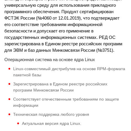
универсальную среду для использования прикладного
программного обеспечения. Продукт сертифицирован
ФСТЭК России (№4060 от 12.01.2019), что подтверждает
его соответствие требованиям информационной
безопасности и допускает его применение в
государственных информационных системах. РЕД ОС
зарегистрирована в Едином реестре российских программ
для ЭВМ и баз данных Минкомсвязи России (№3751).
Операционная система на основе ядра Linux
Linux-совместимый дистрибутив на основе RPM-формата
пакетной базы
Зарегистрирована в Едином реестре российских
программ Минкомсвязи России
Соответствует отечественным требованиям по защите
информации
Техническая поддержка любого уровня
Актуальная версия ядра Linux.