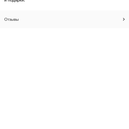
Отзывы