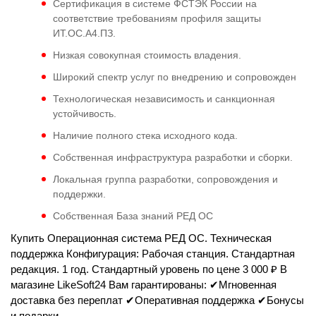
Сертификация в системе ФСТЭК России на
соответствие требованиям профиля защиты
ИТ.ОС.А4.ПЗ.
Низкая совокупная стоимость владения.
Широкий спектр услуг по внедрению и сопровожден
Технологическая независимость и санкционная
устойчивость.
Наличие полного стека исходного кода.
Собственная инфраструктура разработки и сборки.
Локальная группа разработки, сопровождения и
поддержки.
Собственная База знаний РЕД ОС
Купить Операционная система РЕД ОС. Техническая
поддержка Конфигурация: Рабочая станция. Стандартная
редакция. 1 год. Стандартный уровень по цене 3 000 ₽ В
магазине LikeSoft24 Вам гарантированы: ✔Мгновенная
доставка без переплат ✔Оперативная поддержка ✔Бонусы
и подарки.