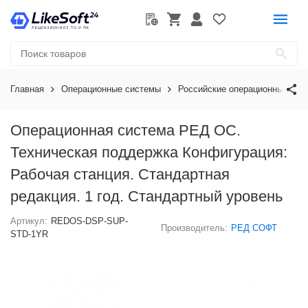
Главная
Операционные системы
Российские операционные сис
Операционная система РЕД ОС.
Техническая поддержка Конфигурация:
Рабочая станция. Стандартная
редакция. 1 год. Стандартный уровень
Артикул:
REDOS-DSP-SUP-
Производитель:
РЕД СОФТ
STD-1YR