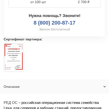
от 100 шт.
2 700 ₽
Нужна помощь? Звоните!
8 (800) 200-87-17
Звонок бесплатный
Сертификат партнера:
Описание
РЕД ОС
– российская операционная система семейства
Linux для серверов и рабочих станций, предоставляющая