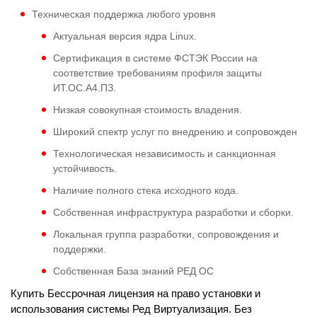
Техническая поддержка любого уровня
Актуальная версия ядра Linux.
Сертификация в системе ФСТЭК России на
соответствие требованиям профиля защиты
ИТ.ОС.А4.ПЗ.
Низкая совокупная стоимость владения.
Широкий спектр услуг по внедрению и сопровожден
Технологическая независимость и санкционная
устойчивость.
Наличие полного стека исходного кода.
Собственная инфраструктура разработки и сборки.
Локальная группа разработки, сопровождения и
поддержки.
Собственная База знаний РЕД ОС
Купить Бессрочная лицензия на право установки и
использования системы Ред Виртуализация. Без