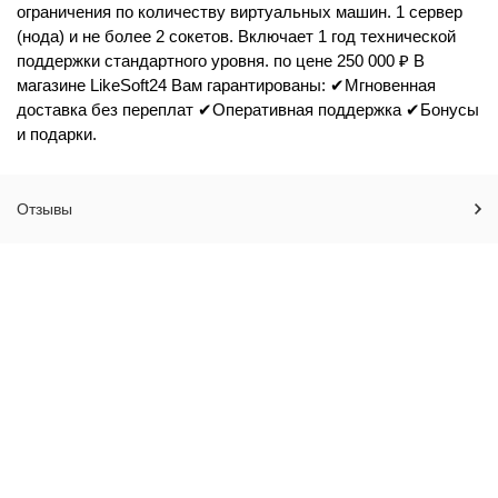
ограничения по количеству виртуальных машин. 1 сервер
(нода) и не более 2 сокетов. Включает 1 год технической
поддержки стандартного уровня. по цене 250 000 ₽ В
магазине LikeSoft24 Вам гарантированы: ✔Мгновенная
доставка без переплат ✔Оперативная поддержка ✔Бонусы
и подарки.
Отзывы