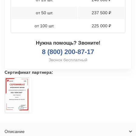
от 50 шт.
237 500 ₽
от 100 шт.
225 000 ₽
Нужна помощь? Звоните!
8 (800) 200-87-17
Звонок бесплатный
Сертификат партнера:
Описание