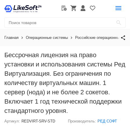
Главная
Операционные системы
Российские операционные сис
Бессрочная лицензия на право
установки и использования системы Ред
Виртуализация. Без ограничения по
количеству виртуальных машин. 1
сервер (нода) и не более 2 сокетов.
Включает 1 год технической поддержки
стандартного уровня.
Артикул:
REDVIRT-SRV-STD
Производитель:
РЕД СОФТ