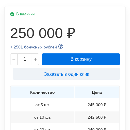
В наличии
250 000 ₽
+ 2501 бонусных рублей
В корзину
Заказать в один клик
Количество
Цена
от 5 шт.
245 000 ₽
от 10 шт.
242 500 ₽
от 20 шт.
240 000 ₽