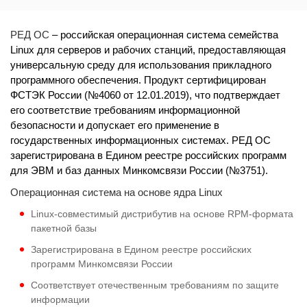
РЕД ОС
– российская операционная система семейства
Linux для серверов и рабочих станций, предоставляющая
универсальную среду для использования прикладного
программного обеспечения. Продукт сертифицирован
ФСТЭК России (№4060 от 12.01.2019), что подтверждает
его соответствие требованиям информационной
безопасности и допускает его применение в
государственных информационных системах. РЕД ОС
зарегистрирована в Едином реестре российских программ
для ЭВМ и баз данных Минкомсвязи России (№3751).
Операционная система на основе ядра Linux
Linux-совместимый дистрибутив на основе RPM-формата
пакетной базы
Зарегистрирована в Едином реестре российских
программ Минкомсвязи России
Соответствует отечественным требованиям по защите
информации