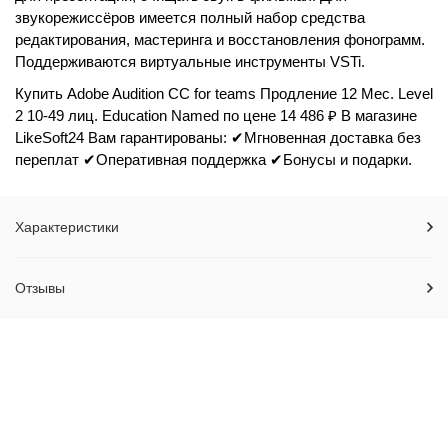
звукорежиссёров имеется полный набор средства
редактирования, мастеринга и восстановления фонограмм.
Поддерживаются виртуальные инструменты VSTi.
Купить Adobe Audition CC for teams Продление 12 Мес. Level
2 10-49 лиц. Education Named по цене 14 486 ₽ В магазине
LikeSoft24 Вам гарантированы: ✔Мгновенная доставка без
переплат ✔Оперативная поддержка ✔Бонусы и подарки.
Характеристики
Отзывы