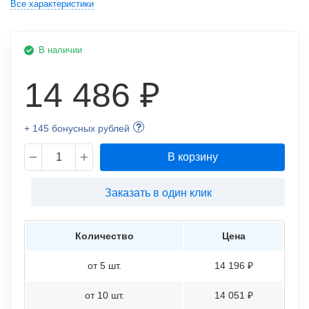
Все характеристики
В наличии
14 486 ₽
+ 145 бонусных рублей
В корзину
Заказать в один клик
Количество
Цена
от 5 шт.
14 196 ₽
от 10 шт.
14 051 ₽