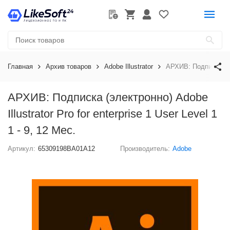
Главная
Архив товаров
Adobe Illustrator
АРХИВ: Подписка (эле
АРХИВ: Подписка (электронно) Adobe
Illustrator Pro for enterprise 1 User Level 1
1 - 9, 12 Мес.
Артикул:
65309198BA01A12
Производитель:
Adobe