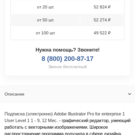
от 20 шт.
52 824 ₽
от 50 шт.
52 274 ₽
от 100 шт.
49 522 ₽
Нужна помощь? Звоните!
8 (800) 200-87-17
Звонок бесплатный
Описание
Подписка (электронно) Adobe Illustrator Pro for enterprise 1
User Level 1 1 - 9, 12 Мес.
- графический редактор, умеющий
работать с векторными изображениями. Широкое
распространение программа получила в сфере дизайна,