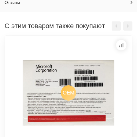
Отзывы
С этим товаром также покупают
OEM