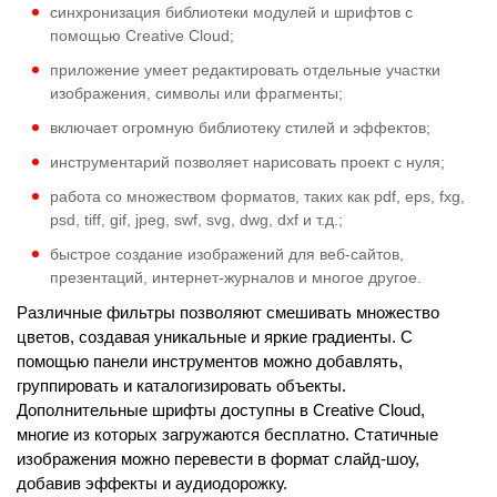
синхронизация библиотеки модулей и шрифтов с
помощью Creative Cloud;
приложение умеет редактировать отдельные участки
изображения, символы или фрагменты;
включает огромную библиотеку стилей и эффектов;
инструментарий позволяет нарисовать проект с нуля;
работа со множеством форматов, таких как pdf, eps, fxg,
psd, tiff, gif, jpeg, swf, svg, dwg, dxf и т.д.;
быстрое создание изображений для веб-сайтов,
презентаций, интернет-журналов и многое другое.
Различные фильтры позволяют смешивать множество
цветов, создавая уникальные и яркие градиенты. С
помощью панели инструментов можно добавлять,
группировать и каталогизировать объекты.
Дополнительные шрифты доступны в Creative Cloud,
многие из которых загружаются бесплатно. Статичные
изображения можно перевести в формат слайд-шоу,
добавив эффекты и аудиодорожку.