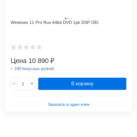
Windows 11 Pro Rus 64bit DVD 1pk DSP OEI
Цена
10 890 ₽
+ 109 бонусных рублей
В корзину
Заказать в один клик