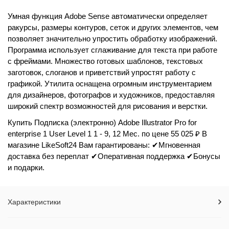
Умная функция Adobe Sense автоматически определяет
ракурсы, размеры контуров, сеток и других элементов, чем
позволяет значительно упростить обработку изображений.
Программа использует сглаживание для текста при работе
с фреймами. Множество готовых шаблонов, текстовых
заготовок, слоганов и приветствий упростят работу с
графикой. Утилита оснащена огромным инструментарием
для дизайнеров, фотографов и художников, предоставляя
широкий спектр возможностей для рисования и верстки.
Купить Подписка (электронно) Adobe Illustrator Pro for
enterprise 1 User Level 1 1 - 9, 12 Мес. по цене 55 025 ₽ В
магазине LikeSoft24 Вам гарантированы: ✔Мгновенная
доставка без переплат ✔Оперативная поддержка ✔Бонусы
и подарки.
Характеристики