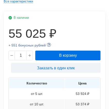
Все характеристики
В наличии
55 025 ₽
+ 551 бонусных рублей
В корзину
Заказать в один клик
Количество
Цена
от 5 шт.
53 924 ₽
от 10 шт.
53 374 ₽