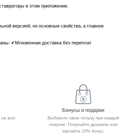
ставраторы в этом приложении.
ольной версией, но основные свойства, а главное
рованы: ✔Мгновенная доставка без переплат
Бонусы и подарки
 на всю
Выберите свою пользу при каждой
покупке. Покупайте дешевле или
хватайте 10% бонус.