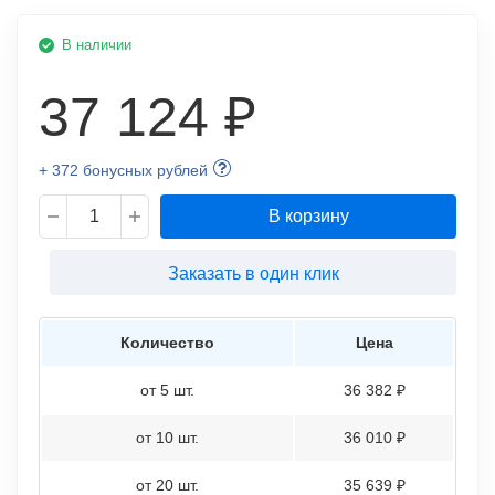
В наличии
37 124 ₽
+ 372 бонусных рублей
В корзину
Заказать в один клик
Количество
Цена
от 5 шт.
36 382 ₽
от 10 шт.
36 010 ₽
от 20 шт.
35 639 ₽