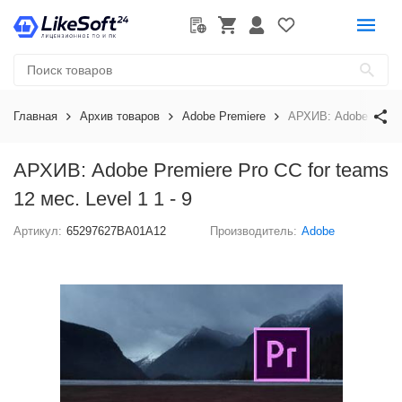
Главная
Архив товаров
Adobe Premiere
АРХИВ: Adobe Premier
АРХИВ: Adobe Premiere Pro CC for teams
12 мес. Level 1 1 - 9
Артикул:
65297627BA01A12
Производитель:
Adobe