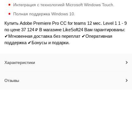
Интеграция с технологией Microsoft Windows Touch.
Полная поддержка Windows 10.
Купить Adobe Premiere Pro CC for teams 12 мес. Level 1 1 - 9
по цене 37 124 ₽ В магазине LikeSoft24 Вам гарантированы:
✔Мгновенная доставка без переплат ✔Оперативная
поддержка ✔Бонусы и подарки.
Характеристики
Отзывы