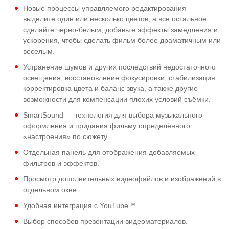
Новые процессы управляемого редактирования —
выделите один или несколько цветов, а все остальное
сделайте черно-белым, добавьте эффекты замедления и
ускорения, чтобы сделать фильм более драматичным или
веселым.
Устранение шумов и других последствий недостаточного
освещения, восстановление фокусировки, стабилизация
корректировка цвета и баланс звука, а также другие
возможности для компенсации плохих условий съёмки.
SmartSound — технология для выбора музыкального
оформления и придания фильму определённого
«настроения» по сюжету.
Отдельная панель для отображения добавляемых
фильтров и эффектов.
Просмотр дополнительных видеофайлов и изображений в
отдельном окне.
Удобная интеграция с YouTube™.
Выбор способов презентации видеоматериалов.