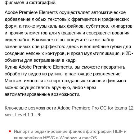
фильмов и фотографий.
Adobe Premiere Elements осуществляет автоматическое
добавление любых текстовых фрагментов и графических
форм, а также музыкальных файлов, субтитров, клипартов
и прочих элементов для украшения и совершенствования
видеоработ. В комплекте вы получите также набор
заманчивых спецэффектов: здесь и волшебные губки для
создания неясных контуров, и яркая мультипликация, и 2D-
объекты для встраивания в кадр.
Купив Adobe Premiere Elements, вы сможете превратить
обработку видео из рутины в настоящее развлечение.
Монтаж, импорт и экспорт созданных клипов и фильмов
можно осуществлять вручную, либо через
автоматизированные возможности.
Ключевые возможности Adobe Premiere Pro CC for teams 12
мес. Level 1 1 - 9:
Импорт и редактирование файлов фотографий HEIF и
видеофайлов HEVC в Windows и macOS.