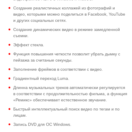
Создание реалистичных коллажей из фотографий и
видео, которыми можно поделиться в Facebook, YouTube
и других социальных сетях.
Создание динамических видео в режиме замедленной
съемки.
Эффект стекла.
Функция повышения четкости позволит убрать дымку с
пейзажа за считаные секунды.
Заполнение фреймов в соответствии с видео.
Градиентный переход Luma.
Длинна музыкальных треков автоматически регулируется
в соответствии с продолжительностью фильма, а функция
«Ремикс» обеспечивает естественное звучание.
Быстрый интеллектуальный поиск видео по тегам и по
лицам.
Запись DVD для ОС Windоws.