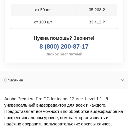
от 50 шт.
35 268 ₽
от 100 шт.
33 412 ₽
Нужна помощь? Звоните!
8 (800) 200-87-17
Звонок бесплатный
Описание
Adobe Premiere Pro CC for teams 12 мес. Level 1 1 - 9
—
универсальный видеоредактор для всех и каждого.
Предоставляет возможности по обработке видеофайлов на
профессиональном уровне, помогает организовать и
надёжно сохранить пользовательские архивы клипов,