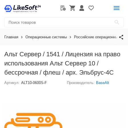
Главная
Операционные системы
Российские операционные сис
Альт Сервер / 1541 / Лицензия на право
использования Альт Сервер 10 /
бессрочная / флеш / арх. Эльбрус-4С
Артикул:
ALT10-0600S-F
Производитель:
BaseAlt