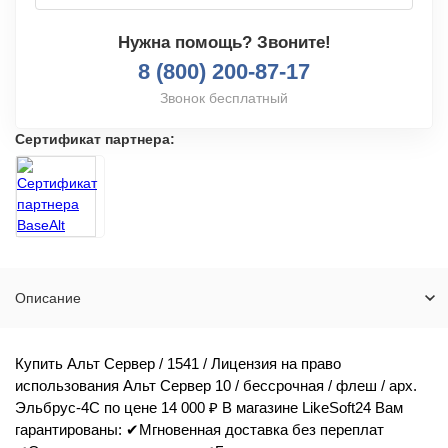
Нужна помощь? Звоните!
8 (800) 200-87-17
Звонок бесплатный
Сертификат партнера:
Описание
Купить Альт Сервер / 1541 / Лицензия на право
использования Альт Сервер 10 / бессрочная / флеш / арх.
Эльбрус-4С по цене 14 000 ₽ В магазине LikeSoft24 Вам
гарантированы: ✔Мгновенная доставка без переплат