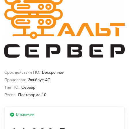
Срок действия ПО:
Бессрочная
Процессор:
Эльбрус-4С
Тип ПО:
Сервер
Релиз:
Платформа 10
В наличии