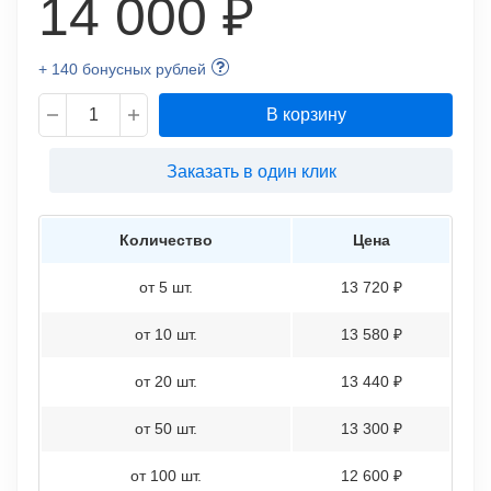
14 000 ₽
+ 140 бонусных рублей
В корзину
Заказать в один клик
Количество
Цена
от 5 шт.
13 720 ₽
от 10 шт.
13 580 ₽
от 20 шт.
13 440 ₽
от 50 шт.
13 300 ₽
от 100 шт.
12 600 ₽