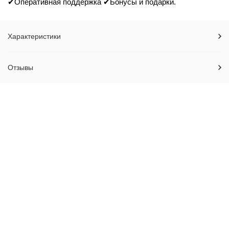
✔Оперативная поддержка ✔Бонусы и подарки.
Характеристики
Отзывы