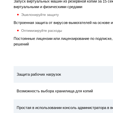
Запуск виртуальных машин из резервной копии за 15 се
виртуальными и физическими средами
Эшелонируйте защиту
Встроенная защита от вирусов-вымогателей на основе и
Оптимизируйте расходы
Постоянные лицензии или лицензирование по подписке,
решений
Защита рабочих нагрузок
Возможность выбора хранилища для копий
Простая в использовании консоль администратора в 