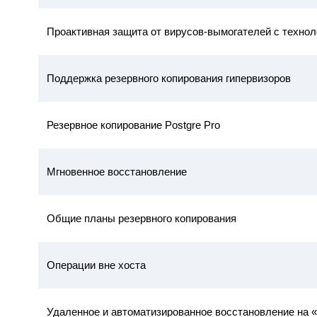
Проактивная защита от вирусов-вымогателей с технол
Поддержка резервного копирования гипервизоров
Резервное копирование Postgre Pro
Мгновенное восстановление
Общие планы резервного копирования
Операции вне хоста
Удаленное и автоматизированное восстановление на 