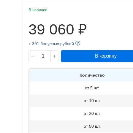
В наличии
39 060 ₽
+ 391 бонусных рублей
В корзину
Количество
от 5 шт.
от 10 шт.
от 20 шт.
от 50 шт.