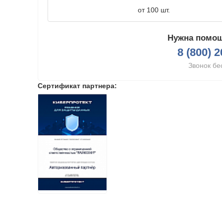
от 100 шт.
Нужна помощ
8 (800) 
Звонок бе
Сертификат партнера: