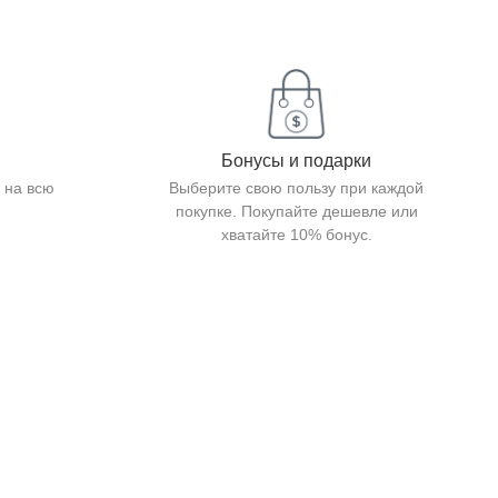
Бонусы и подарки
 на всю
Выберите свою пользу при каждой
покупке. Покупайте дешевле или
хватайте 10% бонус.