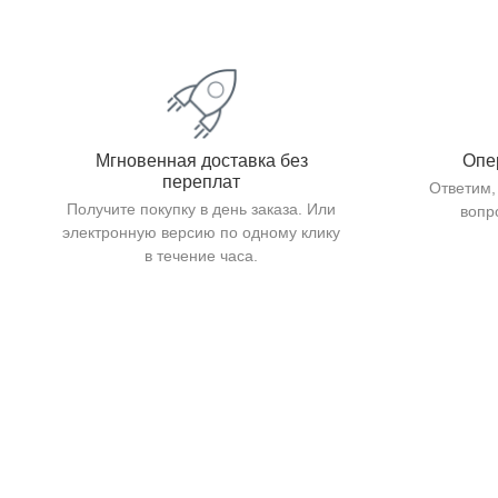
Мгновенная доставка без
Опе
переплат
Ответим,
Получите покупку в день заказа. Или
вопр
электронную версию по одному клику
в течение часа.