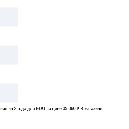
е на 2 года для EDU по цене 39 060 ₽ В магазине