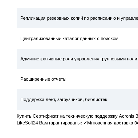
Репликация резервных копий по расписанию и управле
Централизованный каталог данных с поиском
Административные роли управления групповыми поли
Расширенные отчеты
Поддержка лент, загрузчиков, библиотек
Купить Сертификат на техническую поддержку Acronis З
LikeSoft24 Вам гарантированы: ✔Мгновенная доставка 