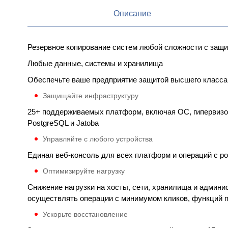
Описание
Резервное копирование систем любой сложности с защи
Любые данные, системы и хранилища
Обеспечьте ваше предприятие защитой высшего класса
Защищайте инфраструктуру
25+ поддерживаемых платформ, включая ОС, гипервизоры 
PostgreSQL и Jatoba
Управляйте с любого устройства
Единая веб-консоль для всех платформ и операций с р
Оптимизируйте нагрузку
Снижение нагрузки на хосты, сети, хранилища и админи
осуществлять операции с минимумом кликов, функций п
Ускорьте восстановление