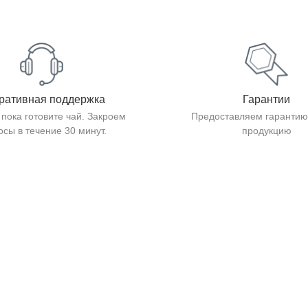
ративная поддержка
Гарантии
 пока готовите чай. Закроем
Предоставляем гарантию
осы в течение 30 минут.
продукцию