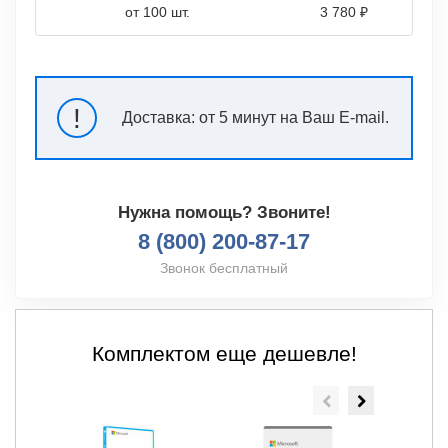
от 100 шт.
3 780 ₽
!
Доставка:
от 5 минут на Ваш E-mail.
Нужна помощь? Звоните!
8 (800) 200-87-17
Звонок бесплатный
Комплектом еще дешевле!
- 50%