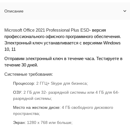
Описание
Microsoft Office 2021 Professional Plus ESD
- версия
профессионального офисного программного обеспечения.
Электронный ключ устанавливается с версиями Windows
10, 11
Отправим электронный ключ в течение часа. Тестируете в
течение 30 дней.
Системные требования:
Процессор:
2 ГГЦ+ Skype для бизнеса;
ОЗУ:
2 ГБ для 32- разрядной системы или 4 ГБ для 64-
разрядной системы;
Место на жестком диске:
4 ГБ свободного дискового
пространства;
Экран:
1280 x 768 или больше;