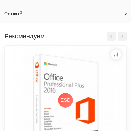
3
Отзывы
Рекомендуем
ESD