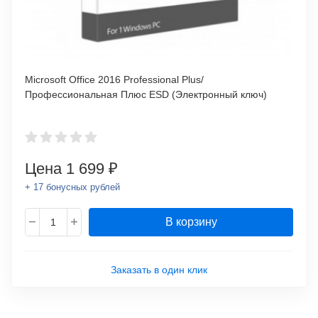
Microsoft Office 2016 Professional Plus/
Профессиональная Плюс ESD (Электронный ключ)
Цена
1 699 ₽
+ 17 бонусных рублей
В корзину
Заказать в один клик