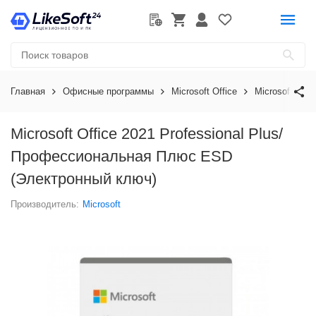
Главная
Офисные программы
Microsoft Office
Microsoft Offi
Microsoft Office 2021 Professional Plus/
Профессиональная Плюс ESD
(Электронный ключ)
Производитель:
Microsoft