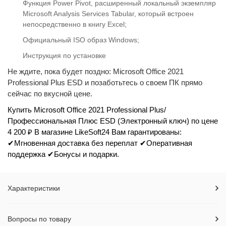
Функция Power Pivot, расширенный локальный экземпляр
Microsoft Analysis Services Tabular, который встроен
непосредственно в книгу Excel;
Официальный ISO образ Windows;
Инструкция по установке
Не ждите, пока будет поздно: Microsoft Office 2021
Professional Plus ESD и позаботьтесь о своем ПК прямо
сейчас по вкусной цене.
Купить Microsoft Office 2021 Professional Plus/
Профессиональная Плюс ESD (Электронный ключ) по цене
4 200 ₽ В магазине LikeSoft24 Вам гарантированы:
✔Мгновенная доставка без переплат ✔Оперативная
поддержка ✔Бонусы и подарки.
Характеристики
Вопросы по товару