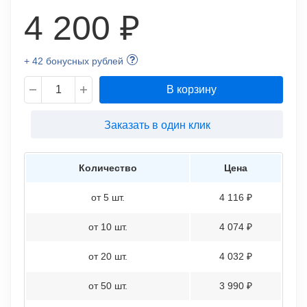
4 200 ₽
+ 42 бонусных рублей
В корзину
Заказать в один клик
Количество
Цена
от 5 шт.
4 116 ₽
от 10 шт.
4 074 ₽
от 20 шт.
4 032 ₽
от 50 шт.
3 990 ₽