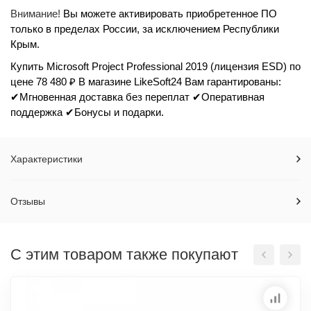
Внимание!
Вы можете активировать приобретенное ПО
только в пределах России, за исключением Республики
Крым.
Купить Microsoft Project Professional 2019 (лицензия ESD) по
цене 78 480 ₽ В магазине LikeSoft24 Вам гарантированы:
✔Мгновенная доставка без переплат ✔Оперативная
поддержка ✔Бонусы и подарки.
Характеристики
Отзывы
С этим товаром также покупают