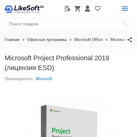
Главная
Офисные программы
Microsoft Office
Microsoft Proj
Microsoft Project Professional 2019
(лицензия ESD)
Производитель:
Microsoft