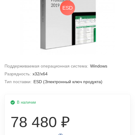
ESD
Поддерживаемая операционная система:
Windows
Разрядность:
x32/x64
Тип поставки:
ESD (Электронный ключ продукта)
В наличии
78 480 ₽