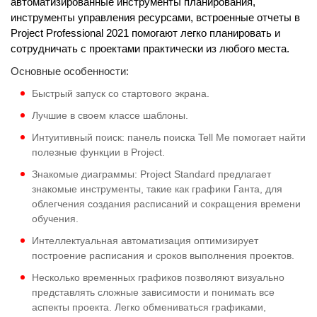
автоматизированные инструменты планирования,
инструменты управления ресурсами, встроенные отчеты в
Project Professional 2021 помогают легко планировать и
сотрудничать с проектами практически из любого места.
Основные особенности:
Быстрый запуск со стартового экрана.
Лучшие в своем классе шаблоны.
Интуитивный поиск: панель поиска Tell Me помогает найти
полезные функции в Project.
Знакомые диаграммы: Project Standard предлагает
знакомые инструменты, такие как графики Ганта, для
облегчения создания расписаний и сокращения времени
обучения.
Интеллектуальная автоматизация оптимизирует
построение расписания и сроков выполнения проектов.
Несколько временных графиков позволяют визуально
представлять сложные зависимости и понимать все
аспекты проекта. Легко обмениваться графиками,