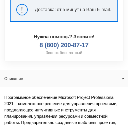
!
Доставка:
от 5 минут на Ваш E-mail.
Нужна помощь? Звоните!
8 (800) 200-87-17
Звонок бесплатный
Описание
Программное обеспечение Microsoft Project Professional
2021 – комплексное решение для управления проектами,
предлагающее интуитивные инструменты для
планирования, управления ресурсами и совместной
работы. Предварительно созданные шаблоны проектов,