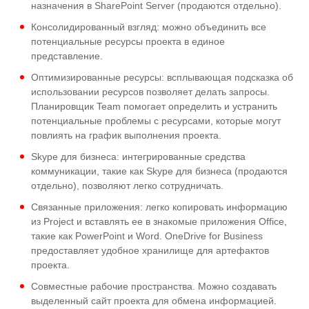
назначения в SharePoint Server (продаются отдельно).
Консолидированный взгляд: можно объединить все
потенциальные ресурсы проекта в единое
представление.
Оптимизированные ресурсы: всплывающая подсказка об
использовании ресурсов позволяет делать запросы.
Планировщик Team помогает определить и устранить
потенциальные проблемы с ресурсами, которые могут
повлиять на график выполнения проекта.
Skype для бизнеса: интегрированные средства
коммуникации, такие как Skype для бизнеса (продаются
отдельно), позволяют легко сотрудничать.
Связанные приложения: легко копировать информацию
из Project и вставлять ее в знакомые приложения Office,
такие как PowerPoint и Word. OneDrive for Business
предоставляет удобное хранилище для артефактов
проекта.
Совместные рабочие пространства. Можно создавать
выделенный сайт проекта для обмена информацией.