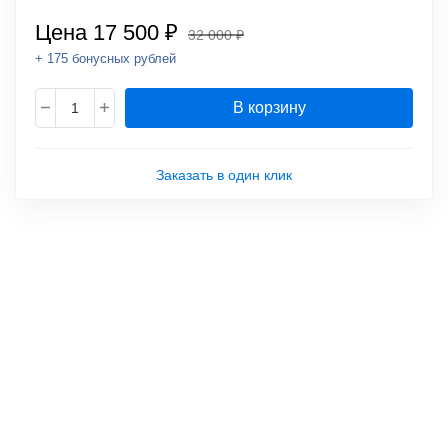
Цена
17 500 ₽
32 000 ₽
+ 175 бонусных рублей
В корзину
Заказать в один клик