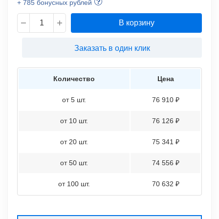
+ 785 бонусных рублей
В корзину
Заказать в один клик
Количество
Цена
от 5 шт.
76 910 ₽
от 10 шт.
76 126 ₽
от 20 шт.
75 341 ₽
от 50 шт.
74 556 ₽
от 100 шт.
70 632 ₽