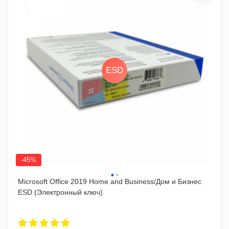
ESD
-45%
Microsoft Office 2019 Home and Business/Дом и Бизнес
ESD (Электронный ключ)