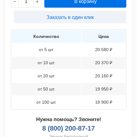
В корзину
Заказать в один клик
Количество
Цена
от 5 шт.
20 580 ₽
от 10 шт.
20 370 ₽
от 20 шт.
20 160 ₽
от 50 шт.
19 950 ₽
от 100 шт.
18 900 ₽
Нужна помощь? Звоните!
8 (800) 200-87-17
Звонок бесплатный