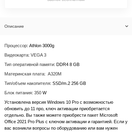
Описание
Процессор:
Athlon 3000g
Видеокарта: VEGA 3
Тип оперативной памяти:
DDR4 8 GB
Материнская плата: A320M
Тип/объем накопителя:
SSD/m.2 256 GB
Блок питания: 350
W
Установлена версия Windows 10 Pro с возможностью
обновить до 11 про, ключ активации приобретается
отдельно. Вы также можете приобрести пакет Microsoft
Office 2021 Pro Plus с ключом активации и гарантией. Если у
вас возникли вопросы по оборудованию или вам нужен