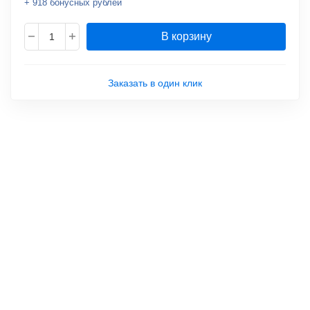
+ 918 бонусных рублей
В корзину
Заказать в один клик