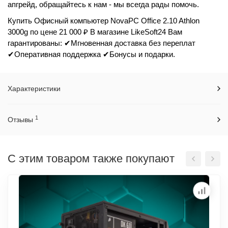
апгрейд, обращайтесь к нам - мы всегда рады помочь.
Купить Офисный компьютер NovaPC Office 2.10 Athlon
3000g по цене 21 000 ₽ В магазине LikeSoft24 Вам
гарантированы: ✔Мгновенная доставка без переплат
✔Оперативная поддержка ✔Бонусы и подарки.
Характеристики
1
Отзывы
С этим товаром также покупают