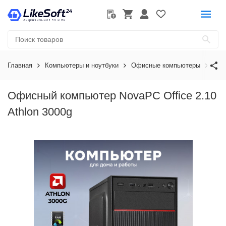
Главная
Компьютеры и ноутбуки
Офисные компьютеры
Офи
Офисный компьютер NovaPC Office 2.10
Athlon 3000g