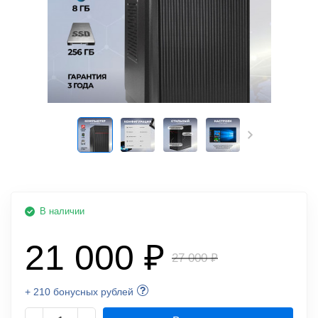
В наличии
21 000 ₽
27 000 ₽
+ 210 бонусных рублей