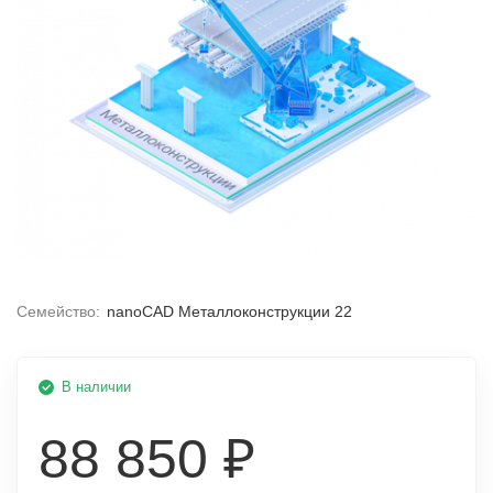
Семейство:
nanoCAD Металлоконструкции 22
В наличии
88 850 ₽