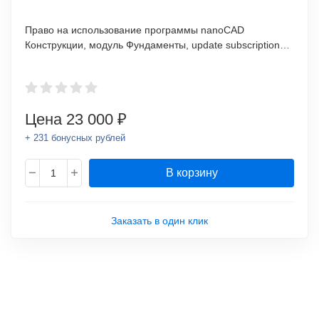
Право на использование программы nanoCAD
Конструкции, модуль Фундаменты, update subscription
(одно рабочее место)
Цена
23 000 ₽
+ 231 бонусных рублей
В корзину
Заказать в один клик