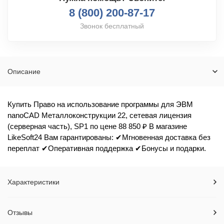
8 (800) 200-87-17
Звонок бесплатный
Описание
Купить Право на использование программы для ЭВМ
nanoCAD Металлоконструкции 22, сетевая лицензия
(серверная часть), SP1 по цене 88 850 ₽ В магазине
LikeSoft24 Вам гарантированы: ✔Мгновенная доставка без
переплат ✔Оперативная поддержка ✔Бонусы и подарки.
Характеристики
Отзывы