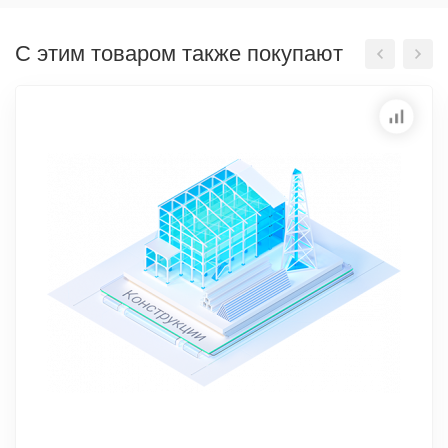
С этим товаром также покупают