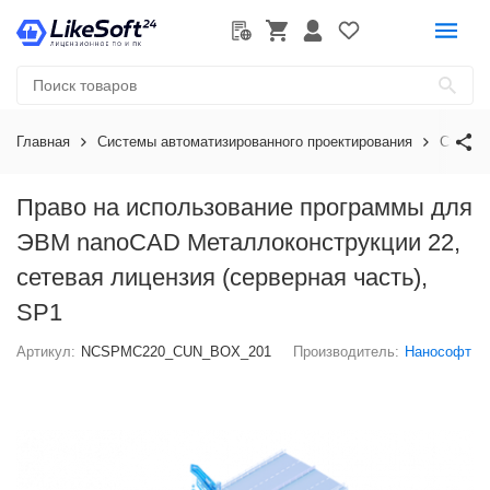
Главная
Системы автоматизированного проектирования
Строит
Право на использование программы для
ЭВМ nanoCAD Металлоконструкции 22,
сетевая лицензия (серверная часть),
SP1
Артикул:
NCSPMC220_CUN_BOX_201
Производитель:
Нанософт