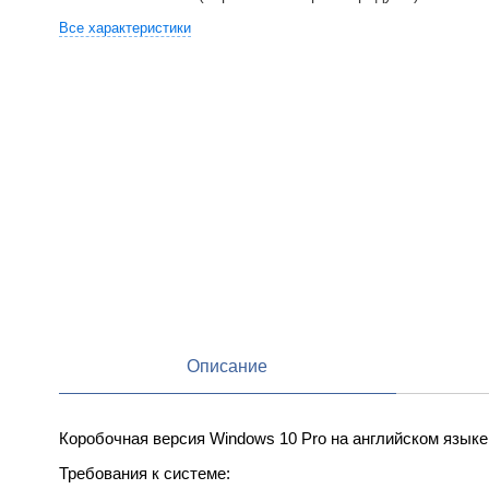
Все характеристики
Описание
Коробочная версия Windows 10 Pro на английском язык
Требования к системе: