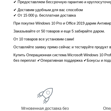
✔ Предоставляем бессрочную гарантию и круглосуточну
✔ Доставим удобным для вас способом
✔ От 15 000 р. бесплатная доставка
При покупке Windows 10 Pro и Office 2019 дарим Антиви
Заказывайте от 50 товаров и еще 5 забирайте даром.
От 10 товаров все установим сами!
Оставляйте заявку прямо сейчас и тестируйте продукт в
Купить Операционная система Microsoft Windows 10 Prof
без переплат ✔Оперативная поддержка ✔Бонусы и пода
Мгновенная доставка без
Опе