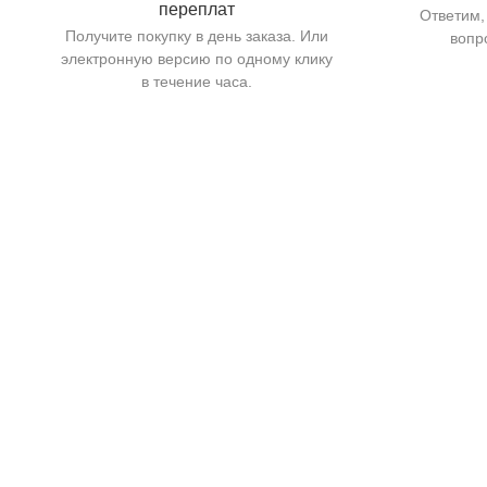
переплат
Ответим,
Получите покупку в день заказа. Или
вопр
электронную версию по одному клику
в течение часа.