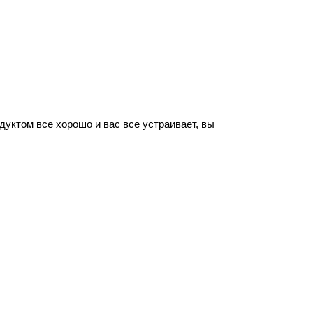
уктом все хорошо и вас все устраивает, вы