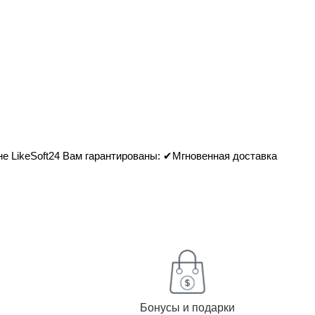
ине LikeSoft24 Вам гарантированы: ✔Мгновенная доставка
Бонусы и подарки