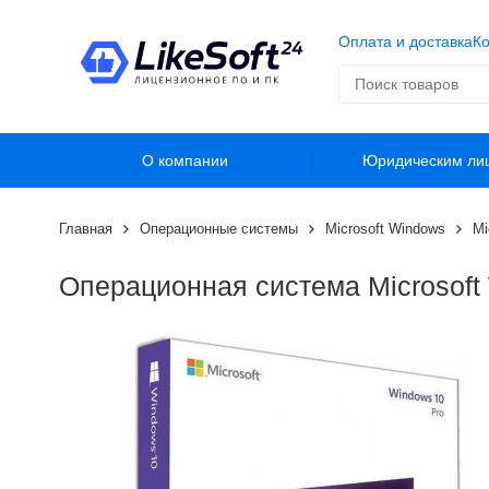
Оплата и доставка
Ко
О компании
Юридическим ли
Главная
Операционные системы
Microsoft Windows
Mi
Операционная система Microsoft 