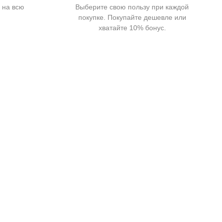
 на всю
Выберите свою пользу при каждой
покупке. Покупайте дешевле или
хватайте 10% бонус.