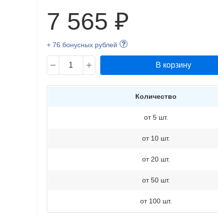
7 565 ₽
+ 76 бонусных рублей
В корзину
Количество
от 5 шт.
от 10 шт.
от 20 шт.
от 50 шт.
от 100 шт.