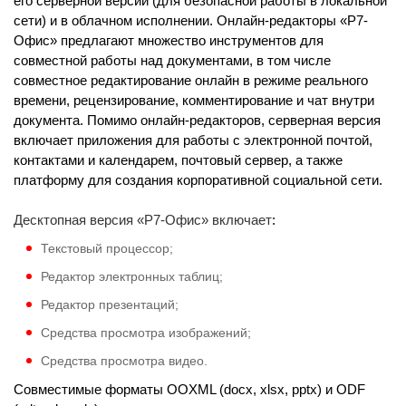
его серверной версии (для безопасной работы в локальной
сети) и в облачном исполнении. Онлайн-редакторы «Р7-
Офис» предлагают множество инструментов для
совместной работы над документами, в том числе
совместное редактирование онлайн в режиме реального
времени, рецензирование, комментирование и чат внутри
документа. Помимо онлайн-редакторов, серверная версия
включает приложения для работы с электронной почтой,
контактами и календарем, почтовый сервер, а также
платформу для создания корпоративной социальной сети.
Десктопная версия «Р7-Офис» включает
:
Текстовый процессор;
Редактор электронных таблиц;
Редактор презентаций;
Средства просмотра изображений;
Средства просмотра видео.
Совместимые форматы OOXML (docx, xlsx, pptx) и ODF