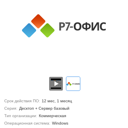
Срок действия ПО:
12 мес, 1 месяц
Серия:
Десктоп + Сервер базовый
Тип организации:
Коммерческая
Операционная система:
Windows