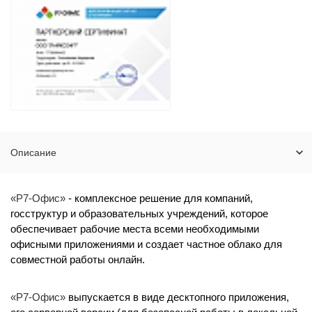
Описание
«Р7-Офис»
- комплексное решение для компаний,
госструктур и образовательных учреждений, которое
обеспечивает рабочие места всеми необходимыми
офисными приложениями и создает частное облако для
совместной работы онлайн.
«Р7-Офис»
выпускается в виде десктопного приложения,