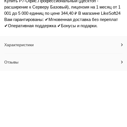
Купить Р7-Офис.Профессиональный (Десктоп -
расширение к Серверу Базовый), лицензия на 1 месяц от 1
001 до 5 000 единиц по цене 344,40 ₽ В магазине LikeSoft24
Вам гарантированы: ✔Мгновенная доставка без переплат
✔Оперативная поддержка ✔Бонусы и подарки.
Характеристики
Отзывы