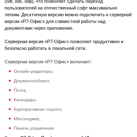
(odt, ods, odp), что позволяет сделать переход
пользователей на отечественный софт максимально
легким. Десктопную версию можно подключить к серверной
версии «Р7-Офис» для совместной работы над
документами через приложение.
Серверная версия «Р7-Офис» позволяет продуктивно и
безопасно работать в локальной сети.
Серверная версия «Р7-Офис» включает
:
Онлайн-редакторы;
Документооборот;
Почта;
Календарь;
Корпоративная соцсеть;
Мессенджер;
Панель управления.