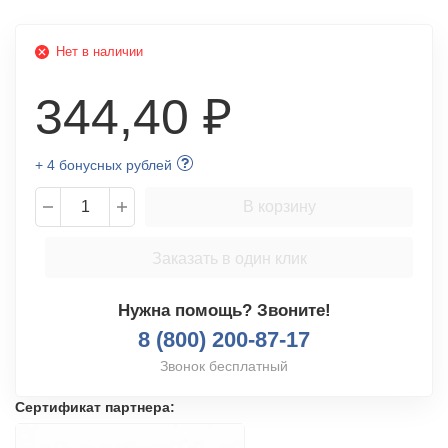
Нет в наличии
344,40 ₽
+ 4 бонусных рублей
В корзину
Заказать в один клик
Нужна помощь? Звоните!
8 (800) 200-87-17
Звонок бесплатный
Сертификат партнера: