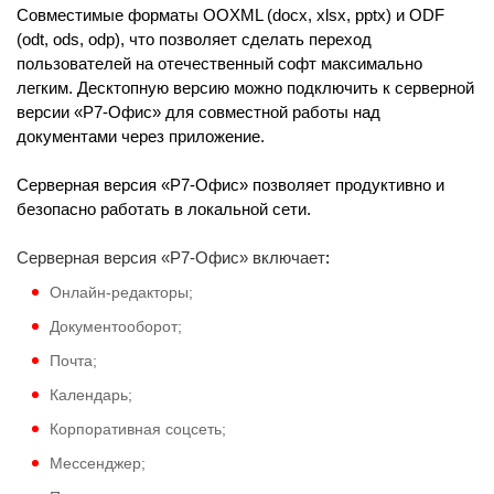
Совместимые форматы OOXML (docx, xlsx, pptx) и ODF
(odt, ods, odp), что позволяет сделать переход
пользователей на отечественный софт максимально
легким. Десктопную версию можно подключить к серверной
версии «Р7-Офис» для совместной работы над
документами через приложение.
Серверная версия «Р7-Офис» позволяет продуктивно и
безопасно работать в локальной сети.
Серверная версия «Р7-Офис» включает
:
Онлайн-редакторы;
Документооборот;
Почта;
Календарь;
Корпоративная соцсеть;
Мессенджер;