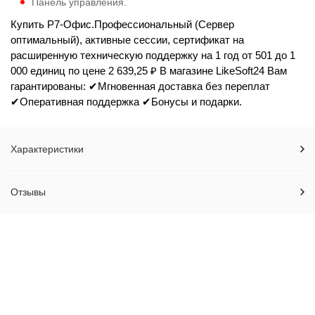
Панель управления.
Купить Р7-Офис.Профессиональный (Сервер
оптимальный), активные сессии, сертификат на
расширенную техническую поддержку на 1 год от 501 до 1
000 единиц по цене 2 639,25 ₽ В магазине LikeSoft24 Вам
гарантированы: ✔Мгновенная доставка без переплат
✔Оперативная поддержка ✔Бонусы и подарки.
Характеристики
Отзывы