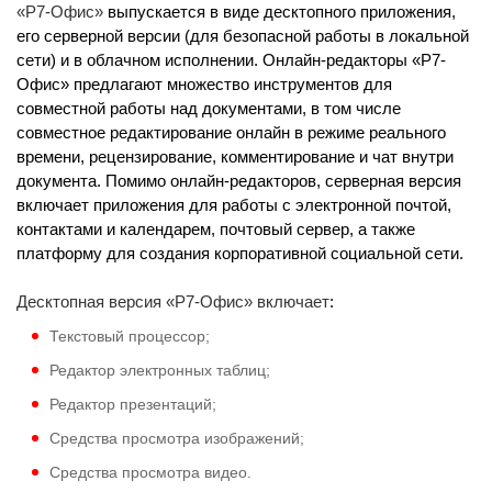
«Р7-Офис»
выпускается в виде десктопного приложения,
его серверной версии (для безопасной работы в локальной
сети) и в облачном исполнении. Онлайн-редакторы «Р7-
Офис» предлагают множество инструментов для
совместной работы над документами, в том числе
совместное редактирование онлайн в режиме реального
времени, рецензирование, комментирование и чат внутри
документа. Помимо онлайн-редакторов, серверная версия
включает приложения для работы с электронной почтой,
контактами и календарем, почтовый сервер, а также
платформу для создания корпоративной социальной сети.
Десктопная версия «Р7-Офис» включает
:
Текстовый процессор;
Редактор электронных таблиц;
Редактор презентаций;
Средства просмотра изображений;
Средства просмотра видео.