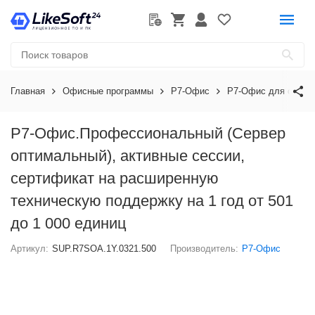
Главная
Офисные программы
Р7-Офис
Р7-Офис для орган
Р7-Офис.Профессиональный (Сервер
оптимальный), активные сессии,
сертификат на расширенную
техническую поддержку на 1 год от 501
до 1 000 единиц
Артикул:
SUP.R7SOA.1Y.0321.500
Производитель:
Р7-Офис