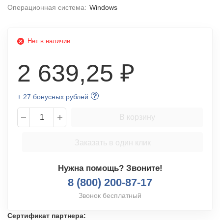
Операционная система:
Windows
Нет в наличии
2 639,25 ₽
+ 27 бонусных рублей
В корзину
Заказать в один клик
Нужна помощь? Звоните!
8 (800) 200-87-17
Звонок бесплатный
Сертификат партнера: