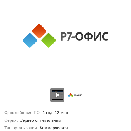
Срок действия ПО:
1 год, 12 мес
Серия:
Сервер оптимальный
Тип организации:
Коммерческая