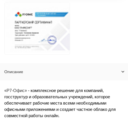
Описание
«Р7-Офис»
- комплексное решение для компаний,
госструктур и образовательных учреждений, которое
обеспечивает рабочие места всеми необходимыми
офисными приложениями и создает частное облако для
совместной работы онлайн.