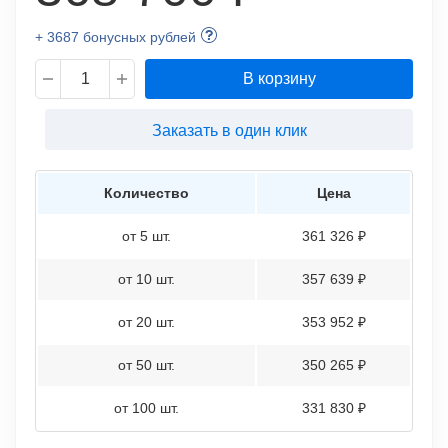
+ 3687 бонусных рублей
В корзину
Заказать в один клик
Количество
Цена
от 5 шт.
361 326 ₽
от 10 шт.
357 639 ₽
от 20 шт.
353 952 ₽
от 50 шт.
350 265 ₽
от 100 шт.
331 830 ₽