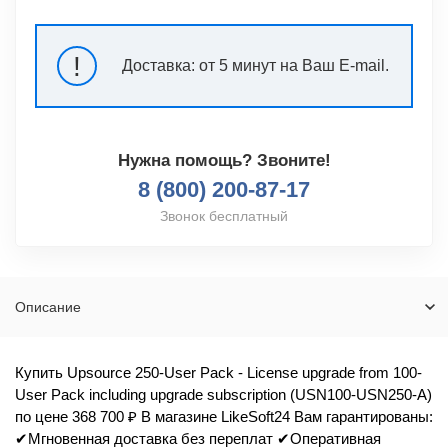
!
Доставка:
от 5 минут на Ваш E-mail.
Нужна помощь? Звоните!
8 (800) 200-87-17
Звонок бесплатный
Описание
Купить Upsource 250-User Pack - License upgrade from 100-
User Pack including upgrade subscription (USN100-USN250-A)
по цене 368 700 ₽ В магазине LikeSoft24 Вам гарантированы:
✔Мгновенная доставка без переплат ✔Оперативная