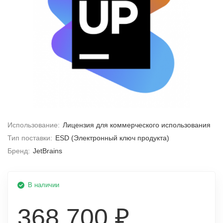
Использование:
Лицензия для коммерческого использования
Тип поставки:
ESD (Электронный ключ продукта)
Бренд:
JetBrains
В наличии
368 700 ₽