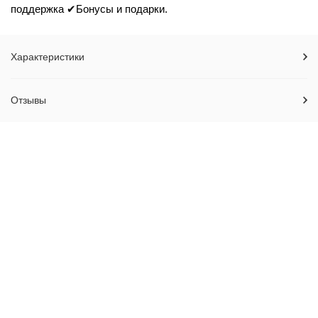
поддержка ✔Бонусы и подарки.
Характеристики
Отзывы