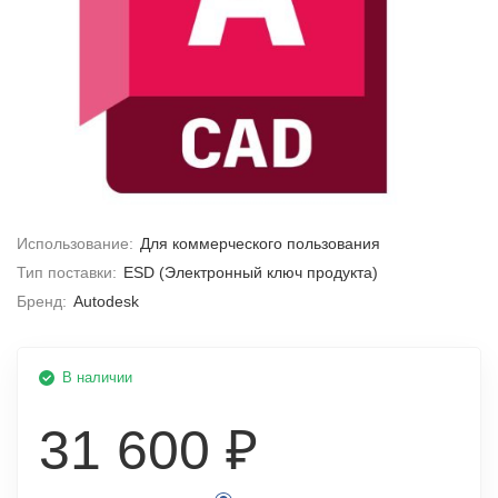
Использование:
Для коммерческого пользования
Тип поставки:
ESD (Электронный ключ продукта)
Бренд:
Autodesk
В наличии
31 600 ₽