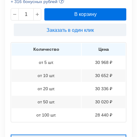
+ 316 бонусных рублей
В корзину
Заказать в один клик
Количество
Цена
от 5 шт.
30 968 ₽
от 10 шт.
30 652 ₽
от 20 шт.
30 336 ₽
от 50 шт.
30 020 ₽
от 100 шт.
28 440 ₽