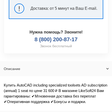
!
Доставка:
от 5 минут на Ваш E-mail.
Нужна помощь? Звоните!
8 (800) 200-87-17
Звонок бесплатный
Описание
Купить AutoCAD including specialized toolsets AD subscription
(annual) 1 seat по цене 31 600 ₽ В магазине LikeSoft24 Вам
гарантированы: ✔Мгновенная доставка без переплат
✔Оперативная поддержка ✔Бонусы и подарки.