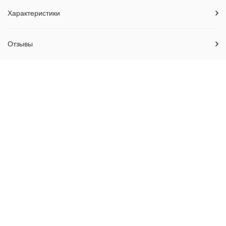
Характеристики
Отзывы