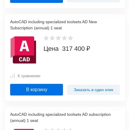
AutoCAD including specialized toolsets AD New
Subscription (annual) 1 seat
Цена 317 400 ₽
К сравнению
В корзину
Заказать в один клик
AutoCAD including specialized toolsets AD subscription
(annual) 1 seat