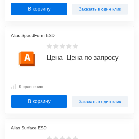
В корзину
Заказать в один клик
Alias SpeedForm ESD
Цена Цена по запросу
К сравнению
В корзину
Заказать в один клик
Alias Surface ESD