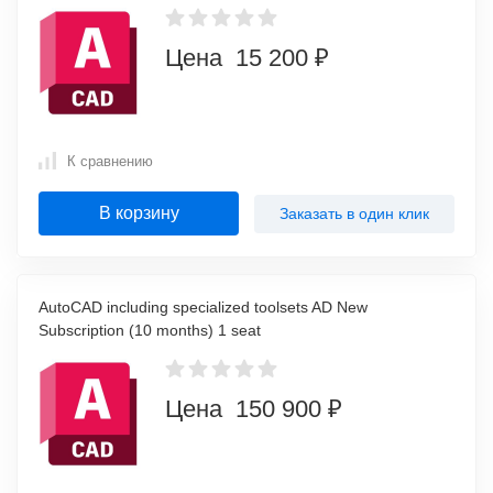
Цена 15 200 ₽
К сравнению
В корзину
Заказать в один клик
AutoCAD including specialized toolsets AD New
Subscription (10 months) 1 seat
Цена 150 900 ₽