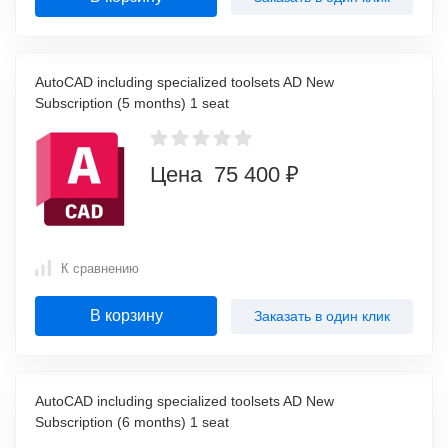
AutoCAD including specialized toolsets AD New
Subscription (5 months) 1 seat
Цена 75 400 ₽
К сравнению
В корзину
Заказать в один клик
AutoCAD including specialized toolsets AD New
Subscription (6 months) 1 seat