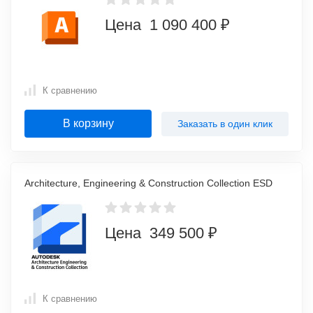
Цена 1 090 400 ₽
К сравнению
В корзину
Заказать в один клик
Architecture, Engineering & Construction Collection ESD
Цена 349 500 ₽
К сравнению