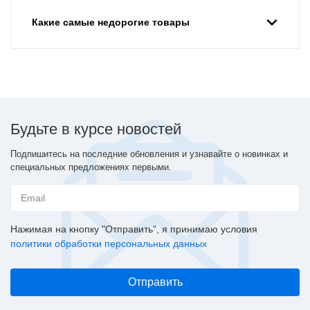
Какие самые недорогие товары
Будьте в курсе новостей
Подпишитесь на последние обновления и узнавайте о новинках и
специальных предложениях первыми.
Нажимая на кнопку "Отправить", я принимаю условия
политики обработки персональных данных