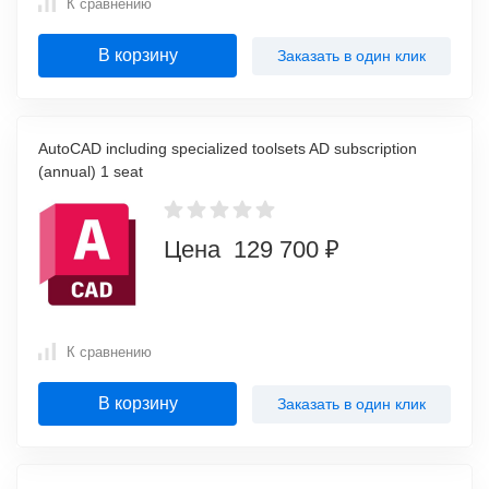
К сравнению
В корзину
Заказать в один клик
AutoCAD including specialized toolsets AD subscription
(annual) 1 seat
Цена 129 700 ₽
К сравнению
В корзину
Заказать в один клик