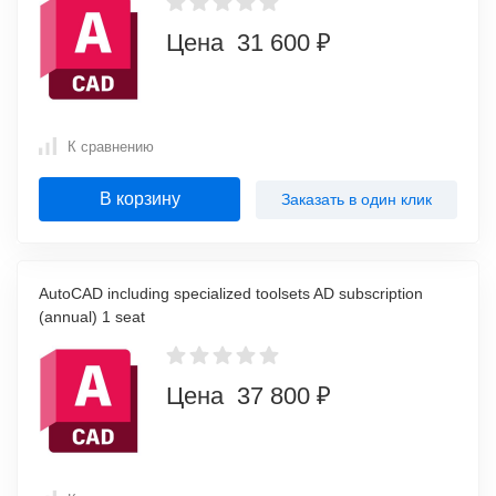
Цена 31 600 ₽
К сравнению
В корзину
Заказать в один клик
AutoCAD including specialized toolsets AD subscription
(annual) 1 seat
Цена 37 800 ₽