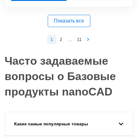
Показать все
1
2
...
11
Часто задаваемые
вопросы о Базовые
продукты nanoCAD
Какие самые популярные товары