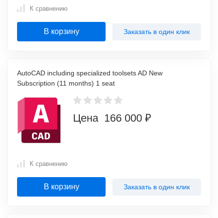
К сравнению
В корзину
Заказать в один клик
AutoCAD including specialized toolsets AD New
Subscription (11 months) 1 seat
Цена 166 000 ₽
К сравнению
В корзину
Заказать в один клик