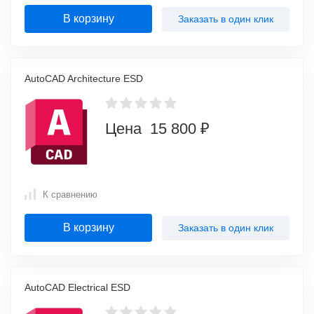
В корзину
Заказать в один клик
AutoCAD Architecture ESD
Цена 15 800 ₽
К сравнению
В корзину
Заказать в один клик
AutoCAD Electrical ESD