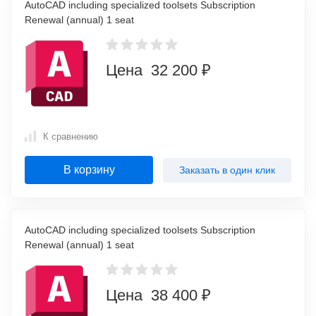
AutoCAD including specialized toolsets Subscription
Renewal (annual) 1 seat
Цена 32 200 ₽
К сравнению
В корзину
Заказать в один клик
AutoCAD including specialized toolsets Subscription
Renewal (annual) 1 seat
Цена 38 400 ₽