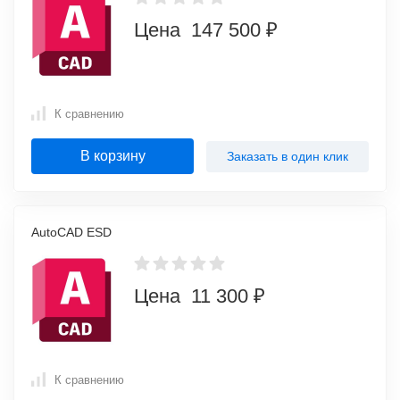
Цена 147 500 ₽
К сравнению
В корзину
Заказать в один клик
AutoCAD ESD
Цена 11 300 ₽
К сравнению