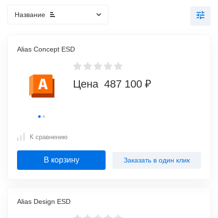
Название
Alias Concept ESD
Цена 487 100 ₽
К сравнению
В корзину
Заказать в один клик
Alias Design ESD