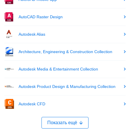
AutoCAD Raster Design
Autodesk Alias
Architecture, Engineering & Construction Collection
Autodesk Media & Entertainment Collection
Autodesk Product Design & Manufacturing Collection
Autodesk CFD
Показать ещё