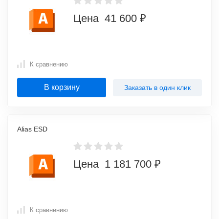
Цена 41 600 ₽
К сравнению
В корзину
Заказать в один клик
Alias ESD
Цена 1 181 700 ₽
К сравнению