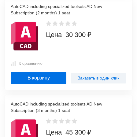
AutoCAD including specialized toolsets AD New
Subscription (2 months) 1 seat
Цена 30 300 ₽
К сравнению
В корзину
Заказать в один клик
AutoCAD including specialized toolsets AD New
Subscription (3 months) 1 seat
Цена 45 300 ₽