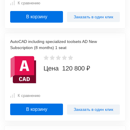
К сравнению
В корзину
Заказать в один клик
AutoCAD including specialized toolsets AD New
Subscription (8 months) 1 seat
Цена 120 800 ₽
К сравнению
В корзину
Заказать в один клик