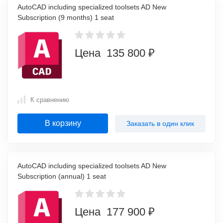
AutoCAD including specialized toolsets AD New
Subscription (9 months) 1 seat
Цена 135 800 ₽
К сравнению
В корзину
Заказать в один клик
AutoCAD including specialized toolsets AD New
Subscription (annual) 1 seat
Цена 177 900 ₽