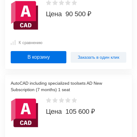
Цена 90 500 ₽
К сравнению
В корзину
Заказать в один клик
AutoCAD including specialized toolsets AD New
Subscription (7 months) 1 seat
Цена 105 600 ₽