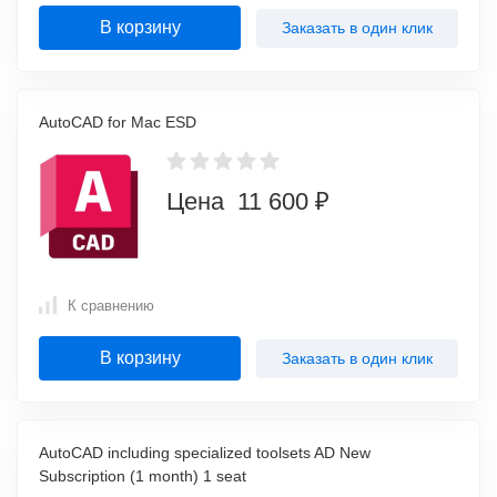
В корзину
Заказать в один клик
AutoCAD for Mac ESD
Цена 11 600 ₽
К сравнению
В корзину
Заказать в один клик
AutoCAD including specialized toolsets AD New
Subscription (1 month) 1 seat