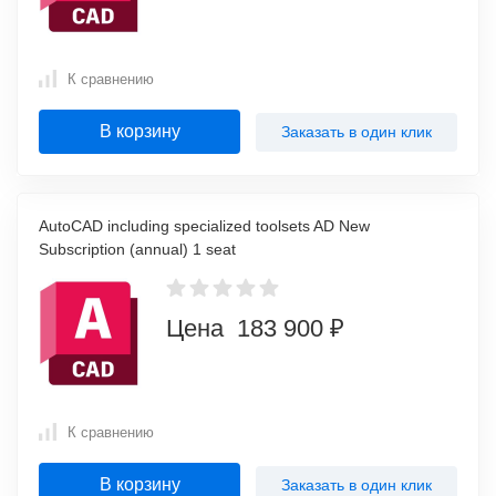
К сравнению
В корзину
Заказать в один клик
AutoCAD including specialized toolsets AD New
Subscription (annual) 1 seat
Цена 183 900 ₽
К сравнению
В корзину
Заказать в один клик