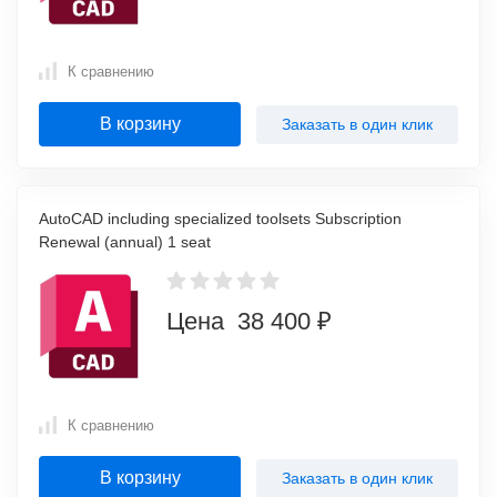
К сравнению
В корзину
Заказать в один клик
AutoCAD including specialized toolsets Subscription
Renewal (annual) 1 seat
Цена 38 400 ₽
К сравнению
В корзину
Заказать в один клик