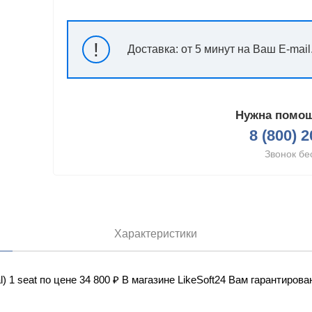
!
Доставка:
от 5 минут на Ваш E-mail
Нужна помощ
8 (800) 
Звонок бе
Характеристики
al) 1 seat по цене 34 800 ₽ В магазине LikeSoft24 Вам гаранти