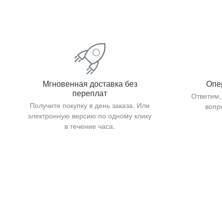
Мгновенная доставка без
Опе
переплат
Ответим,
Получите покупку в день заказа. Или
вопр
электронную версию по одному клику
в течение часа.