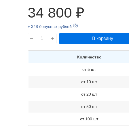
34 800 ₽
+ 348 бонусных рублей
В корзину
Количество
от 5 шт.
от 10 шт.
от 20 шт.
от 50 шт.
от 100 шт.