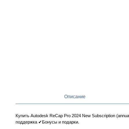
Описание
Купить Autodesk ReCap Pro 2024 New Subscription (annu
поддержка ✔Бонусы и подарки.