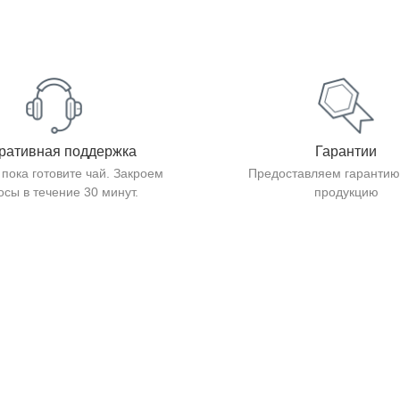
ративная поддержка
Гарантии
 пока готовите чай. Закроем
Предоставляем гарантию
осы в течение 30 минут.
продукцию