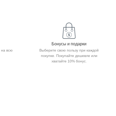
Бонусы и подарки
 на всю
Выберите свою пользу при каждой
покупке. Покупайте дешевле или
хватайте 10% бонус.