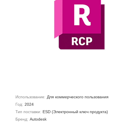
Использование:
Для коммерческого пользования
Год:
2024
Тип поставки:
ESD (Электронный ключ продукта)
Бренд:
Autodesk