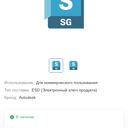
Использование:
Для коммерческого пользования
Тип поставки:
ESD (Электронный ключ продукта)
Бренд:
Autodesk
В наличии