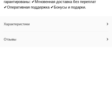
гарантированы: ✔Мгновенная доставка без переплат
✔Оперативная поддержка ✔Бонусы и подарки.
Характеристики
Отзывы