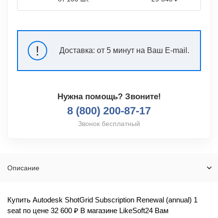
!
Доставка:
от 5 минут на Ваш E-mail.
Нужна помощь? Звоните!
8 (800) 200-87-17
Звонок бесплатный
Описание
Купить Autodesk ShotGrid Subscription Renewal (annual) 1
seat по цене 32 600 ₽ В магазине LikeSoft24 Вам