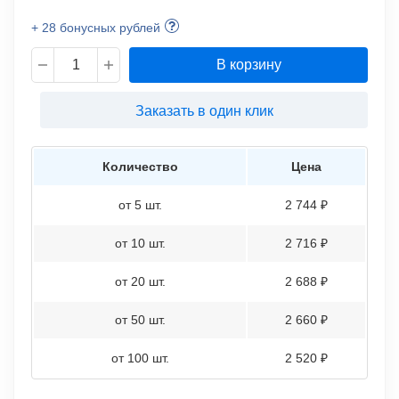
+ 28 бонусных рублей
В корзину
Заказать в один клик
Количество
Цена
от 5 шт.
2 744 ₽
от 10 шт.
2 716 ₽
от 20 шт.
2 688 ₽
от 50 шт.
2 660 ₽
от 100 шт.
2 520 ₽