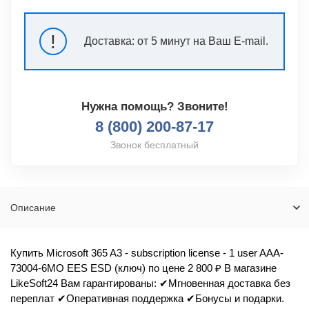
!
Доставка:
от 5 минут на Ваш E-mail.
Нужна помощь? Звоните!
8 (800) 200-87-17
Звонок бесплатный
Описание
Купить Microsoft 365 A3 - subscription license - 1 user AAA-
73004-6MO EES ESD (ключ) по цене 2 800 ₽ В магазине
LikeSoft24 Вам гарантированы: ✔Мгновенная доставка без
переплат ✔Оперативная поддержка ✔Бонусы и подарки.