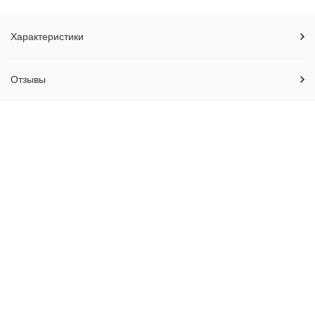
Характеристики
Отзывы