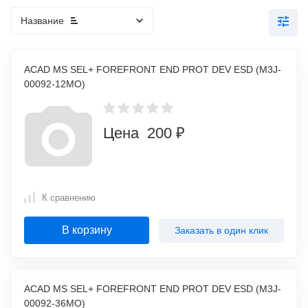
Название
ACAD MS SEL+ FOREFRONT END PROT DEV ESD (M3J-
00092-12MO)
Цена 200 ₽
К сравнению
В корзину
Заказать в один клик
ACAD MS SEL+ FOREFRONT END PROT DEV ESD (M3J-
00092-36MO)