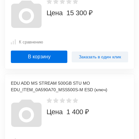
Цена 15 300 ₽
К сравнению
В корзину
Заказать в один клик
EDU ADD MS STREAM 500GB STU MO
EDU_ITEM_0A590A70_MSS500S-M ESD (ключ)
Цена 1 400 ₽