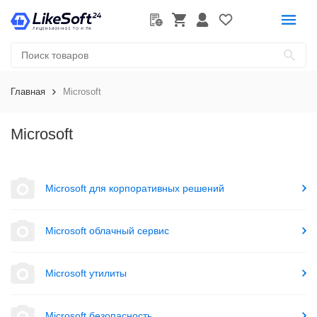
Главная
Microsoft
Microsoft
Microsoft для корпоративных решений
Microsoft облачный сервис
Microsoft утилиты
Microsoft безопасность