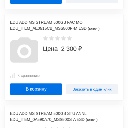
EDU ADD MS STREAM 500GB FAC MO
EDU_ITEM_AE0515CB_MSS500F-M ESD (ключ)
Цена 2 300 ₽
К сравнению
В корзину
Заказать в один клик
EDU ADD MS STREAM 500GB STU ANNL
EDU_ITEM_0A590A70_MSS500S-A ESD (ключ)