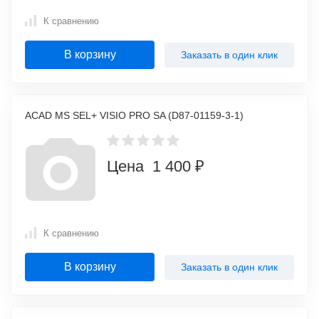
К сравнению
В корзину
Заказать в один клик
ACAD MS SEL+ VISIO PRO SA (D87-01159-3-1)
Цена 1 400 ₽
К сравнению
В корзину
Заказать в один клик