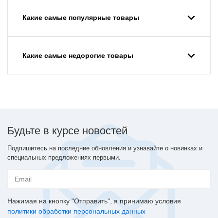
Какие самые популярные товары
Какие самые недорогие товары
Будьте в курсе новостей
Подпишитесь на последние обновления и узнавайте о новинках и
специальных предложениях первыми.
Нажимая на кнопку "Отправить", я принимаю условия
политики обработки персональных данных