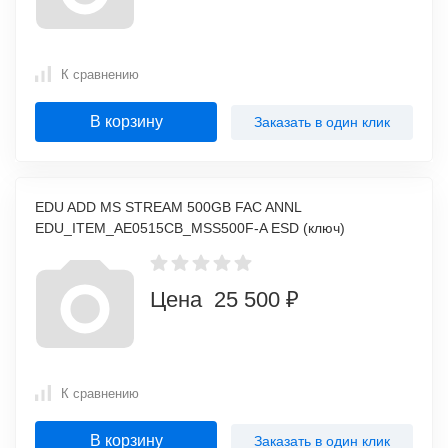
К сравнению
В корзину
Заказать в один клик
EDU ADD MS STREAM 500GB FAC ANNL
EDU_ITEM_AE0515CB_MSS500F-A ESD (ключ)
Цена 25 500 ₽
К сравнению
В корзину
Заказать в один клик