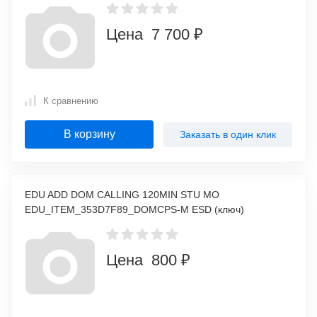
Цена 7 700 ₽
К сравнению
В корзину
Заказать в один клик
EDU ADD DOM CALLING 120MIN STU MO
EDU_ITEM_353D7F89_DOMCPS-M ESD (ключ)
Цена 800 ₽