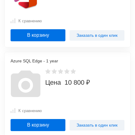
К сравнению
В корзину
Заказать в один клик
Azure SQL Edge - 1 year
Цена 10 800 ₽
К сравнению
В корзину
Заказать в один клик