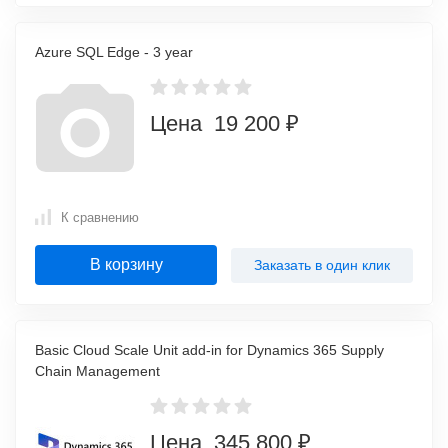
Azure SQL Edge - 3 year
Цена 19 200 ₽
К сравнению
В корзину
Заказать в один клик
Basic Cloud Scale Unit add-in for Dynamics 365 Supply
Chain Management
Цена 345 800 ₽