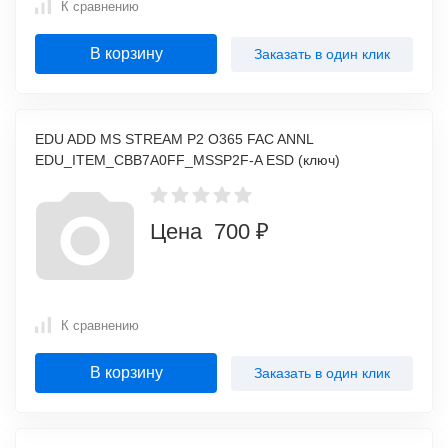
К сравнению
В корзину
Заказать в один клик
EDU ADD MS STREAM P2 O365 FAC ANNL
EDU_ITEM_CBB7A0FF_MSSP2F-A ESD (ключ)
Цена 700 ₽
К сравнению
В корзину
Заказать в один клик