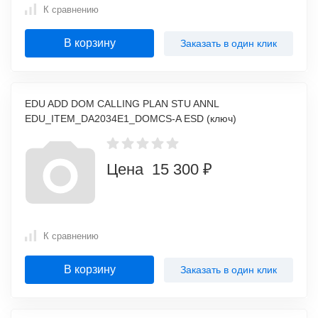
К сравнению
В корзину
Заказать в один клик
EDU ADD DOM CALLING PLAN STU ANNL
EDU_ITEM_DA2034E1_DOMCS-A ESD (ключ)
Цена 15 300 ₽
К сравнению
В корзину
Заказать в один клик