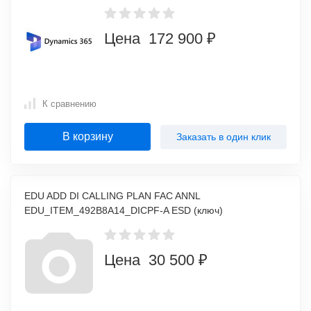
Цена 172 900 ₽
К сравнению
В корзину
Заказать в один клик
EDU ADD DI CALLING PLAN FAC ANNL
EDU_ITEM_492B8A14_DICPF-A ESD (ключ)
Цена 30 500 ₽