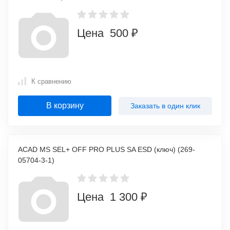
Цена 500 ₽
К сравнению
В корзину
Заказать в один клик
ACAD MS SEL+ OFF PRO PLUS SA ESD (ключ) (269-
05704-3-1)
Цена 1 300 ₽