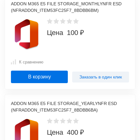
ADDON M365 E5 FILE STORAGE_MONTHLYNFR ESD
(NFRADDON_ITEM53FC25F7_8BDBB6BM)
Цена 100 ₽
К сравнению
В корзину
Заказать в один клик
ADDON M365 E5 FILE STORAGE_YEARLYNFR ESD
(NFRADDON_ITEM53FC25F7_8BDBB6BA)
Цена 400 ₽