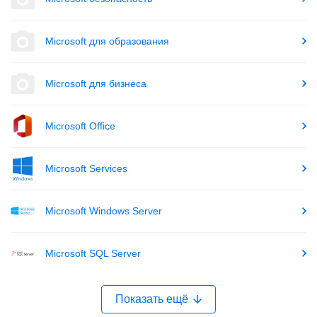
Microsoft для образования
Microsoft для бизнеса
Microsoft Office
Microsoft Services
Microsoft Windows Server
Microsoft SQL Server
Показать ещё