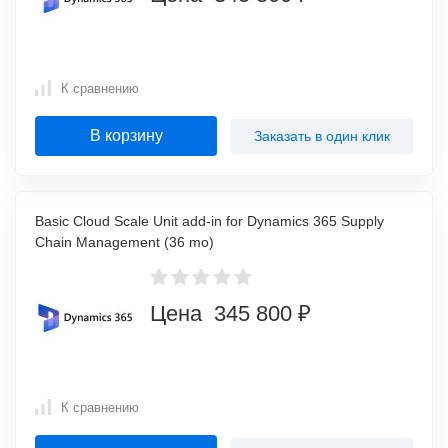
К сравнению
В корзину
Заказать в один клик
Basic Cloud Scale Unit add-in for Dynamics 365 Supply
Chain Management (36 mo)
Цена 345 800 ₽
К сравнению