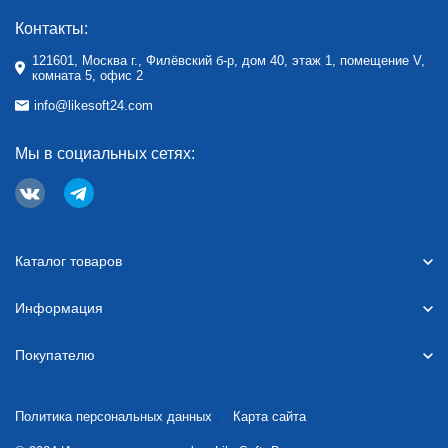
Контакты:
121601, Москва г., Филёвский б-р, дом 40, этаж 1, помещение V,
комната 5, офис 2
info@likesoft24.com
Мы в социальных сетях:
Каталог товаров
Информация
Покупателю
Политика персональных данных
Карта сайта