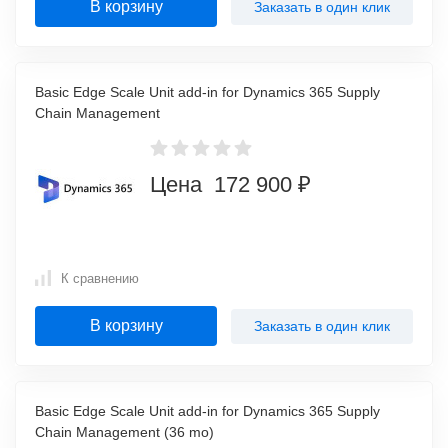
В корзину
Заказать в один клик
Basic Edge Scale Unit add-in for Dynamics 365 Supply
Chain Management
Цена 172 900 ₽
К сравнению
В корзину
Заказать в один клик
Basic Edge Scale Unit add-in for Dynamics 365 Supply
Chain Management (36 mo)