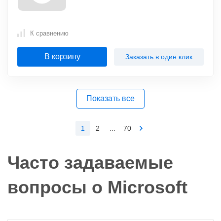
К сравнению
В корзину
Заказать в один клик
Показать все
1
2
...
70
Часто задаваемые
вопросы о Microsoft