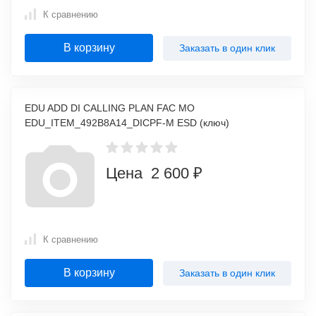
К сравнению
В корзину
Заказать в один клик
EDU ADD DI CALLING PLAN FAC MO
EDU_ITEM_492B8A14_DICPF-M ESD (ключ)
Цена 2 600 ₽
К сравнению
В корзину
Заказать в один клик