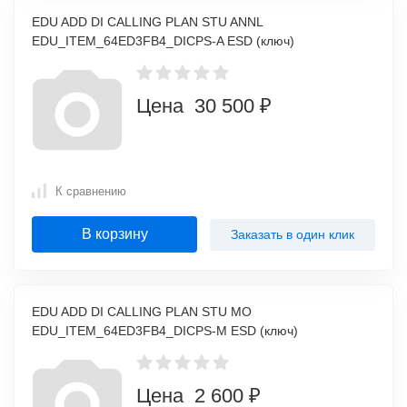
EDU ADD DI CALLING PLAN STU ANNL
EDU_ITEM_64ED3FB4_DICPS-A ESD (ключ)
Цена 30 500 ₽
К сравнению
В корзину
Заказать в один клик
EDU ADD DI CALLING PLAN STU MO
EDU_ITEM_64ED3FB4_DICPS-M ESD (ключ)
Цена 2 600 ₽