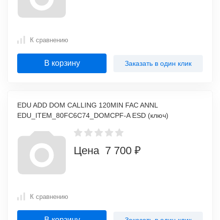
К сравнению
В корзину
Заказать в один клик
EDU ADD DOM CALLING 120MIN FAC ANNL
EDU_ITEM_80FC6C74_DOMCPF-A ESD (ключ)
Цена 7 700 ₽
К сравнению
В корзину
Заказать в один клик