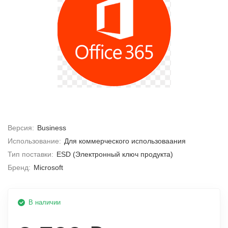
Версия:
Business
Использование:
Для коммерческого использоваания
Тип поставки:
ESD (Электронный ключ продукта)
Бренд:
Microsoft
В наличии