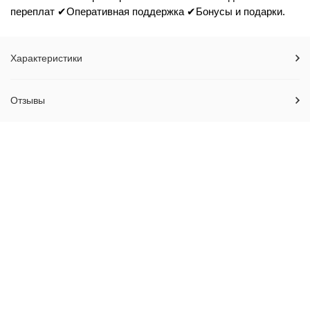
переплат ✔Оперативная поддержка ✔Бонусы и подарки.
Характеристики
Отзывы