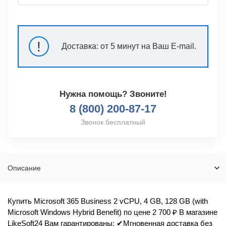
!
Доставка:
от 5 минут на Ваш E-mail.
Нужна помощь? Звоните!
8 (800) 200-87-17
Звонок бесплатный
Описание
Купить Microsoft 365 Business 2 vCPU, 4 GB, 128 GB (with
Microsoft Windows Hybrid Benefit) по цене 2 700 ₽ В магазине
LikeSoft24 Вам гарантированы: ✔Мгновенная доставка без