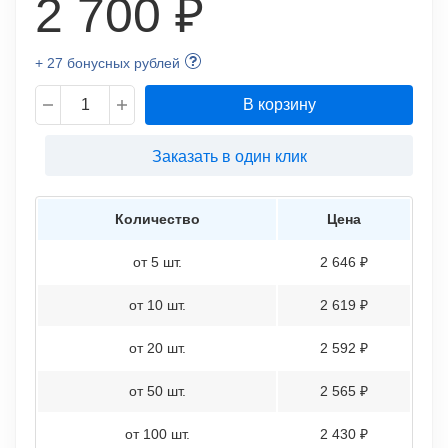
2 700 ₽
+ 27 бонусных рублей
В корзину
Заказать в один клик
Количество
Цена
от 5 шт.
2 646 ₽
от 10 шт.
2 619 ₽
от 20 шт.
2 592 ₽
от 50 шт.
2 565 ₽
от 100 шт.
2 430 ₽