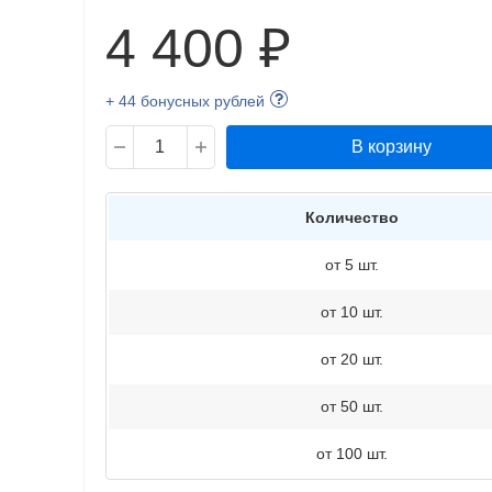
4 400 ₽
+ 44 бонусных рублей
В корзину
Количество
от 5 шт.
от 10 шт.
от 20 шт.
от 50 шт.
от 100 шт.