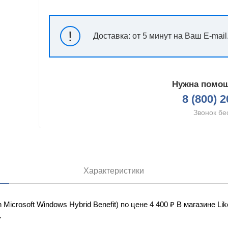
!
Доставка:
от 5 минут на Ваш E-mail
Нужна помощ
8 (800) 
Звонок бе
Характеристики
h Microsoft Windows Hybrid Benefit) по цене 4 400 ₽ В магазине 
.