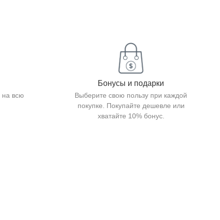
Бонусы и подарки
 на всю
Выберите свою пользу при каждой
покупке. Покупайте дешевле или
хватайте 10% бонус.