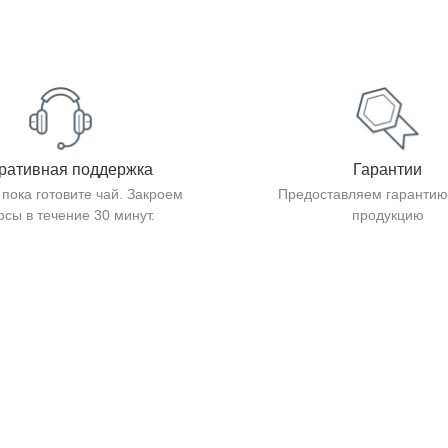
ративная поддержка
Гарантии
 пока готовите чай. Закроем
Предоставляем гарантию
осы в течение 30 минут.
продукцию