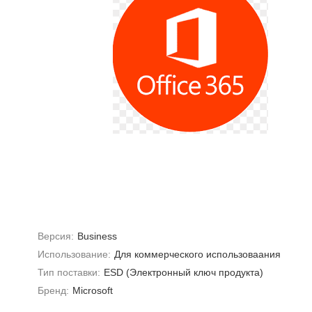
Версия:
Business
Использование:
Для коммерческого использоваания
Тип поставки:
ESD (Электронный ключ продукта)
Бренд:
Microsoft