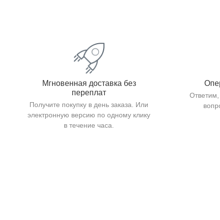
Мгновенная доставка без
Опе
переплат
Ответим,
Получите покупку в день заказа. Или
вопр
электронную версию по одному клику
в течение часа.