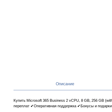
Описание
Купить Microsoft 365 Business 2 vCPU, 8 GB, 256 GB (wit
переплат ✔Оперативная поддержка ✔Бонусы и подарки