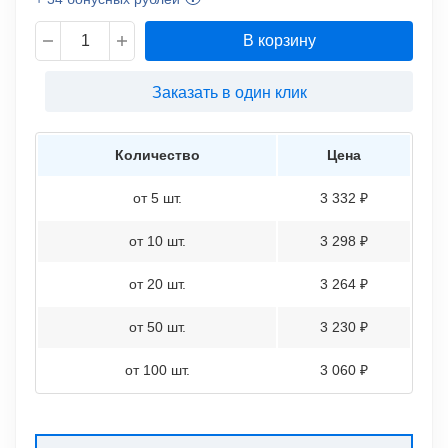
В корзину
Заказать в один клик
Количество
Цена
от 5 шт.
3 332 ₽
от 10 шт.
3 298 ₽
от 20 шт.
3 264 ₽
от 50 шт.
3 230 ₽
от 100 шт.
3 060 ₽