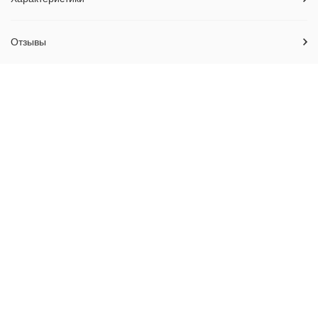
Отзывы