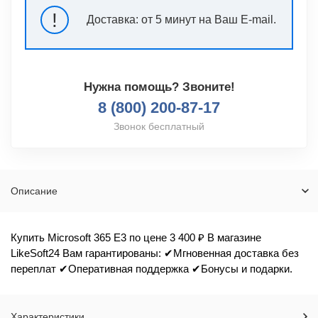
!
Доставка:
от 5 минут на Ваш E-mail.
Нужна помощь? Звоните!
8 (800) 200-87-17
Звонок бесплатный
Описание
Купить Microsoft 365 E3 по цене 3 400 ₽ В магазине
LikeSoft24 Вам гарантированы: ✔Мгновенная доставка без
переплат ✔Оперативная поддержка ✔Бонусы и подарки.
Характеристики