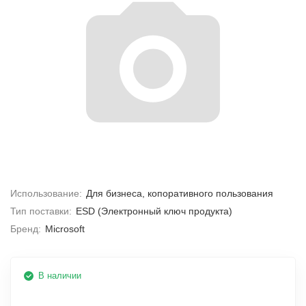
Использование:
Для бизнеса, копоративного пользования
Тип поставки:
ESD (Электронный ключ продукта)
Бренд:
Microsoft
В наличии