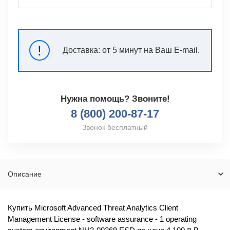
!
Доставка:
от 5 минут на Ваш E-mail.
Нужна помощь? Звоните!
8 (800) 200-87-17
Звонок бесплатный
Описание
Купить Microsoft Advanced Threat Analytics Client
Management License - software assurance - 1 operating