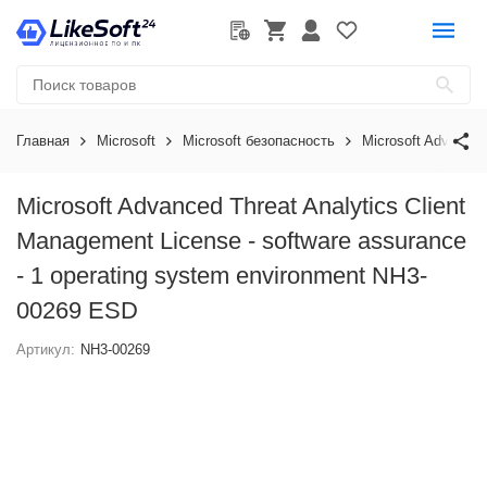
Главная
Microsoft
Microsoft безопасность
Microsoft Advanced
Microsoft Advanced Threat Analytics Client
Management License - software assurance
- 1 operating system environment NH3-
00269 ESD
Артикул:
NH3-00269