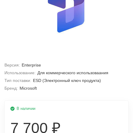
Версия:
Enterprise
Использование:
Для коммерческого использоваания
Тип поставки:
ESD (Электронный ключ продукта)
Бренд:
Microsoft
В наличии
7 700 ₽