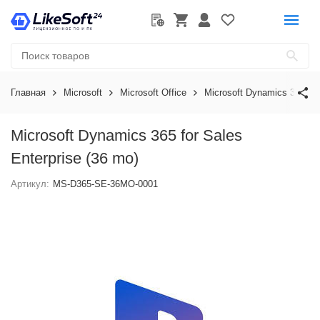
Главная
Microsoft
Microsoft Office
Microsoft Dynamics 365
Microsoft Dynamics 365 for Sales
Enterprise (36 mo)
Артикул:
MS-D365-SE-36MO-0001