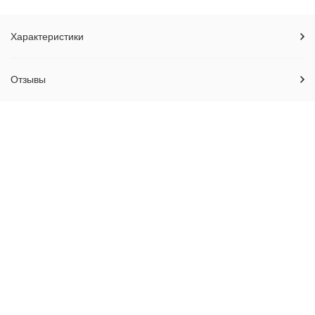
Характеристики
Отзывы