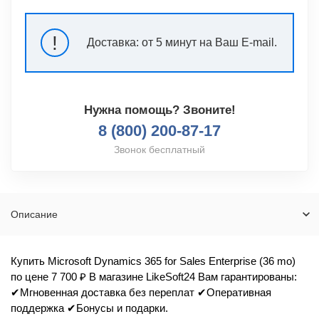
!
Доставка:
от 5 минут на Ваш E-mail.
Нужна помощь? Звоните!
8 (800) 200-87-17
Звонок бесплатный
Описание
Купить Microsoft Dynamics 365 for Sales Enterprise (36 mo)
по цене 7 700 ₽ В магазине LikeSoft24 Вам гарантированы:
✔Мгновенная доставка без переплат ✔Оперативная
поддержка ✔Бонусы и подарки.