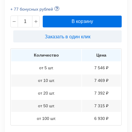
+ 77 бонусных рублей
В корзину
Заказать в один клик
Количество
Цена
от 5 шт.
7 546 ₽
от 10 шт.
7 469 ₽
от 20 шт.
7 392 ₽
от 50 шт.
7 315 ₽
от 100 шт.
6 930 ₽