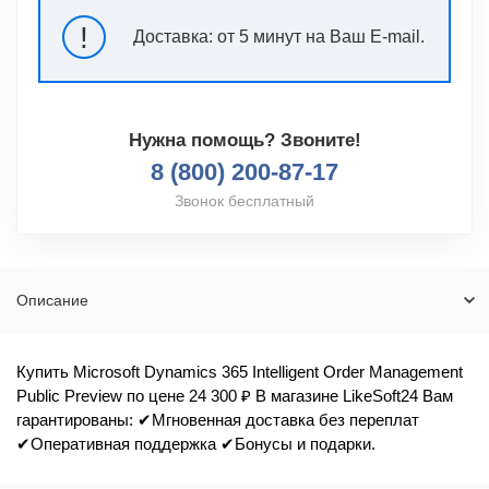
!
Доставка:
от 5 минут на Ваш E-mail.
Нужна помощь? Звоните!
8 (800) 200-87-17
Звонок бесплатный
Описание
Купить Microsoft Dynamics 365 Intelligent Order Management
Public Preview по цене 24 300 ₽ В магазине LikeSoft24 Вам
гарантированы: ✔Мгновенная доставка без переплат
✔Оперативная поддержка ✔Бонусы и подарки.