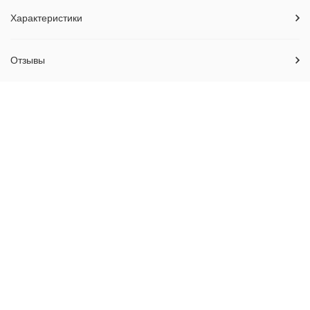
Характеристики
Отзывы