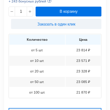
+ 243 бонусных рублей
В корзину
Заказать в один клик
Количество
Цена
от 5 шт.
23 814 ₽
от 10 шт.
23 571 ₽
от 20 шт.
23 328 ₽
от 50 шт.
23 085 ₽
от 100 шт.
21 870 ₽