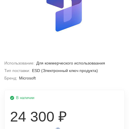
Использование:
Для коммерческого использоваания
Тип поставки:
ESD (Электронный ключ продукта)
Бренд:
Microsoft
В наличии
24 300 ₽