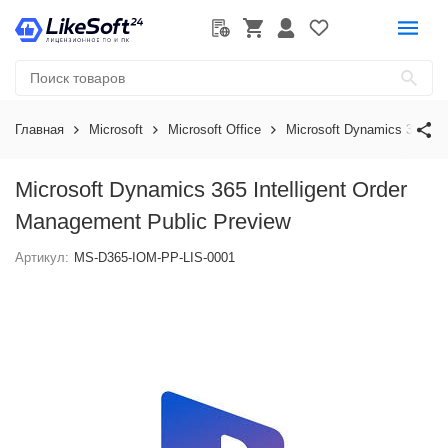
Главная
Microsoft
Microsoft Office
Microsoft Dynamics 365
Microsoft Dynamics 365 Intelligent Order
Management Public Preview
Артикул:
MS-D365-IOM-PP-LIS-0001