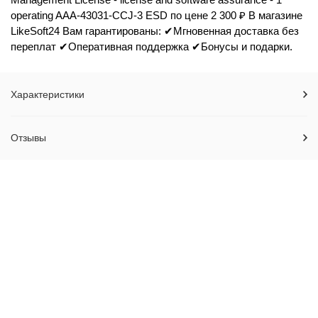
operating AAA-43031-CCJ-3 ESD по цене 2 300 ₽ В магазине
LikeSoft24 Вам гарантированы: ✔Мгновенная доставка без
переплат ✔Оперативная поддержка ✔Бонусы и подарки.
Характеристики
Отзывы