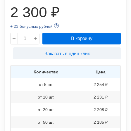
2 300 ₽
+ 23 бонусных рублей
В корзину
Заказать в один клик
Количество
Цена
от 5 шт.
2 254 ₽
от 10 шт.
2 231 ₽
от 20 шт.
2 208 ₽
от 50 шт.
2 185 ₽