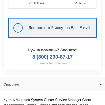
от 100 шт.
2 070 ₽
!
Доставка:
от 5 минут на Ваш E-mail.
Нужна помощь? Звоните!
8 (800) 200-87-17
Звонок бесплатный
Описание
Купить Microsoft System Center Service Manager Client
Management License - license and software assurance - 1