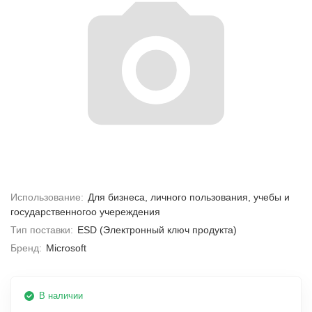
Использование:
Для бизнеса, личного пользования, учебы и
государственногоо учереждения
Тип поставки:
ESD (Электронный ключ продукта)
Бренд:
Microsoft
В наличии