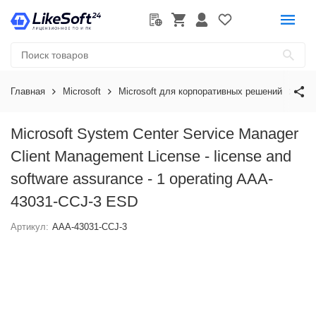
Главная
Microsoft
Microsoft для корпоративных решений
Mic
Microsoft System Center Service Manager
Client Management License - license and
software assurance - 1 operating AAA-
43031-CCJ-3 ESD
Артикул:
AAA-43031-CCJ-3